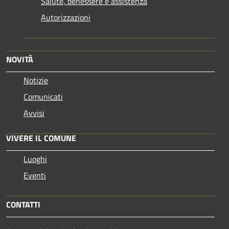
Salute, benessere e assistenza
Autorizzazioni
NOVITÀ
Notizie
Comunicati
Avvisi
VIVERE IL COMUNE
Luoghi
Eventi
CONTATTI