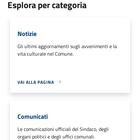
Esplora per categoria
Notizie
Gli ultimi aggiornamenti sugli avvenimenti e la
vita culturale nel Comune.
VAI ALLA PAGINA
Comunicati
Le comunicazioni ufficiali del Sindaco, degli
organi politici e degli uffici comunali.