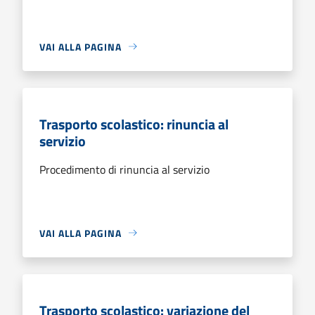
VAI ALLA PAGINA
Trasporto scolastico: rinuncia al
servizio
Procedimento di rinuncia al servizio
VAI ALLA PAGINA
Trasporto scolastico: variazione del