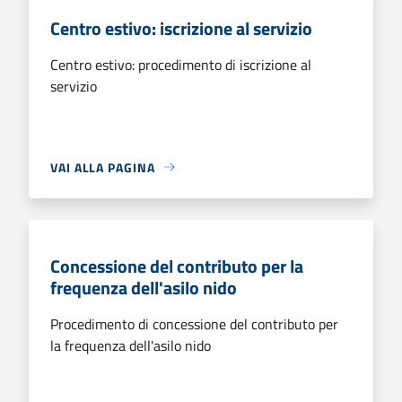
Centro estivo: iscrizione al servizio
Centro estivo: procedimento di iscrizione al
servizio
VAI ALLA PAGINA
Concessione del contributo per la
frequenza dell'asilo nido
Procedimento di concessione del contributo per
la frequenza dell'asilo nido