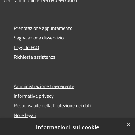
Centralino Unico:
+39 030 9970001
Prenotazione appuntamento
Segnalazione disservizio
Leggi le FAQ
Richiesta assistenza
Amministrazione trasparente
Informativa privacy
Responsabile della Protezione dei dati
Note legali
×
Dichiarazione di accessibilità
Informazioni sui cookie