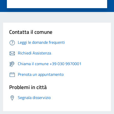
Contatta il comune
Leggi le domande frequenti
Richiedi Assistenza
Chiama il comune +39 030 9970001
Prenota un appuntamento
Problemi in città
Segnala disservizio