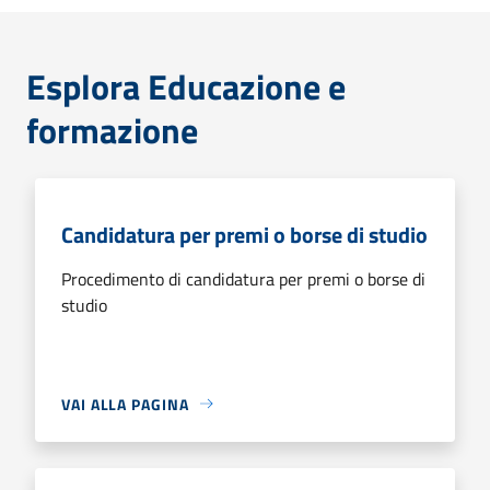
Esplora Educazione e
formazione
Candidatura per premi o borse di studio
Procedimento di candidatura per premi o borse di
studio
VAI ALLA PAGINA