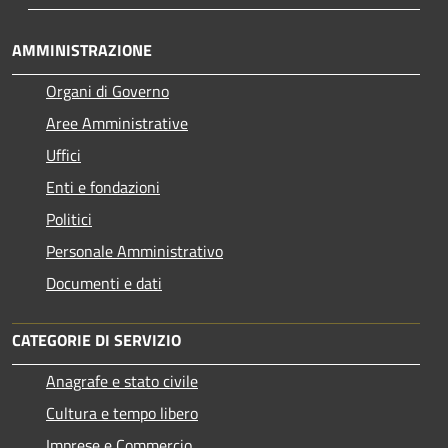
AMMINISTRAZIONE
Organi di Governo
Aree Amministrative
Uffici
Enti e fondazioni
Politici
Personale Amministrativo
Documenti e dati
CATEGORIE DI SERVIZIO
Anagrafe e stato civile
Cultura e tempo libero
Imprese e Commercio