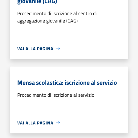
giovanile (CAG)
Procedimento di iscrizione al centro di
aggregazione giovanile (CAG)
VAI ALLA PAGINA
Mensa scolastica: iscrizione al servizio
Procedimento di iscrizione al servizio
VAI ALLA PAGINA