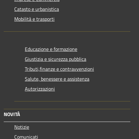
Catasto e urbanistica
Mobilità e trasporti
Educazione e formazione
Giustizia e sicurezza pubblica
Tributi,finanze e contravvenzioni
Salute, benessere e assistenza
Autorizzazioni
NOVITÀ
Notizie
Comunicati