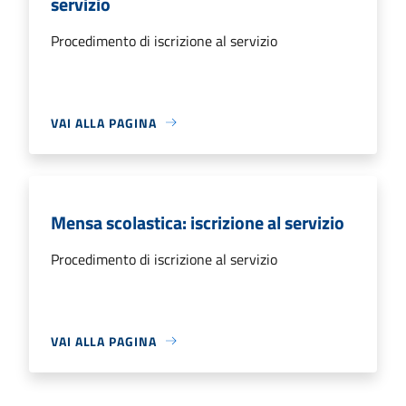
servizio
Procedimento di iscrizione al servizio
VAI ALLA PAGINA
Mensa scolastica: iscrizione al servizio
Procedimento di iscrizione al servizio
VAI ALLA PAGINA