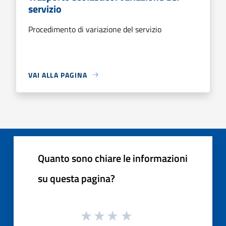
servizio
Procedimento di variazione del servizio
VAI ALLA PAGINA
Quanto sono chiare le informazioni
su questa pagina?