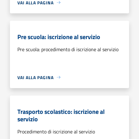
VAI ALLA PAGINA
Pre scuola: iscrizione al servizio
Pre scuola: procedimento di iscrizione al servizio
VAI ALLA PAGINA
Trasporto scolastico: iscrizione al
servizio
Procedimento di iscrizione al servizio