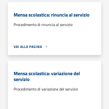
Mensa scolastica: rinuncia al servizio
Procedimento di rinuncia al servizio
VAI ALLA PAGINA
Mensa scolastica: variazione del
servizio
Procedimento di variazione del servizio