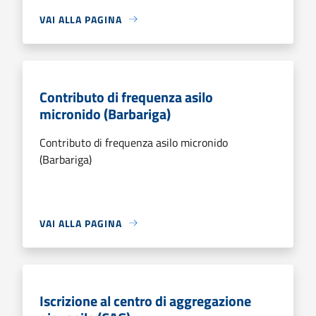
VAI ALLA PAGINA
Contributo di frequenza asilo
micronido (Barbariga)
Contributo di frequenza asilo micronido
(Barbariga)
VAI ALLA PAGINA
Iscrizione al centro di aggregazione