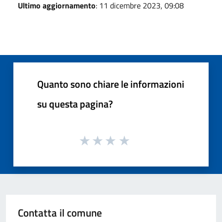
Ultimo aggiornamento
: 11 dicembre 2023, 09:08
Quanto sono chiare le informazioni
su questa pagina?
Contatta il comune