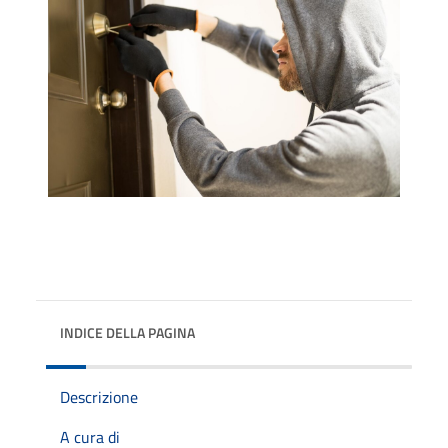
INDICE DELLA PAGINA
Descrizione
A cura di