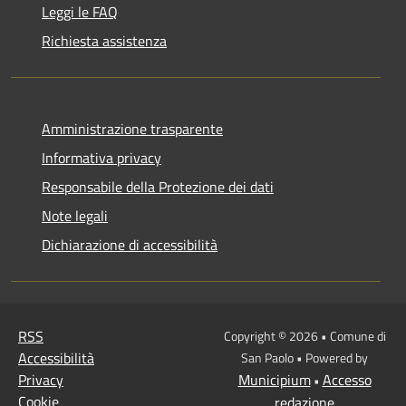
Leggi le FAQ
Richiesta assistenza
Amministrazione trasparente
Informativa privacy
Responsabile della Protezione dei dati
Note legali
Dichiarazione di accessibilità
RSS
Copyright © 2026 • Comune di
Accessibilità
San Paolo • Powered by
Privacy
Municipium
Accesso
•
Cookie
redazione