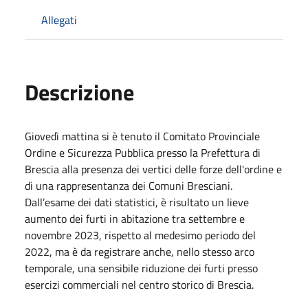
Allegati
Descrizione
Giovedì mattina si è tenuto il Comitato Provinciale
Ordine e Sicurezza Pubblica presso la Prefettura di
Brescia alla presenza dei vertici delle forze dell'ordine e
di una rappresentanza dei Comuni Bresciani.
Dall’esame dei dati statistici, è risultato un lieve
aumento dei furti in abitazione tra settembre e
novembre 2023, rispetto al medesimo periodo del
2022, ma è da registrare anche, nello stesso arco
temporale, una sensibile riduzione dei furti presso
esercizi commerciali nel centro storico di Brescia.