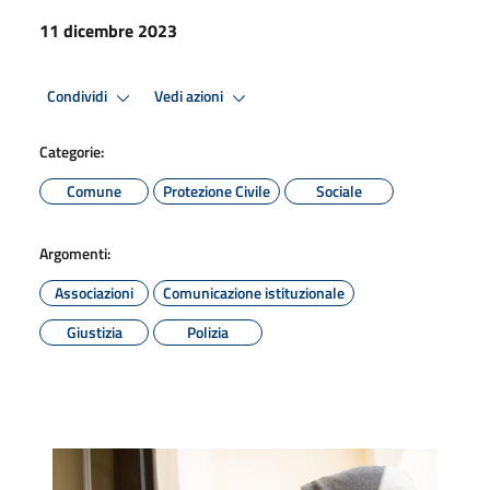
11 dicembre 2023
Condividi
Vedi azioni
Categorie:
Comune
Protezione Civile
Sociale
Argomenti:
Associazioni
Comunicazione istituzionale
Giustizia
Polizia