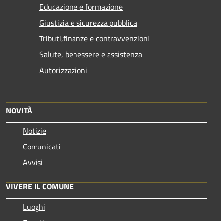
Educazione e formazione
Giustizia e sicurezza pubblica
Tributi,finanze e contravvenzioni
Salute, benessere e assistenza
Autorizzazioni
NOVITÀ
Notizie
Comunicati
Avvisi
VIVERE IL COMUNE
Luoghi