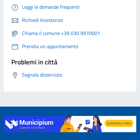
Leggi le domande frequenti
Richiedi Assistenza
Chiama il comune +39 030 9970001
Prenota un appuntamento
Problemi in città
Segnala disservizio