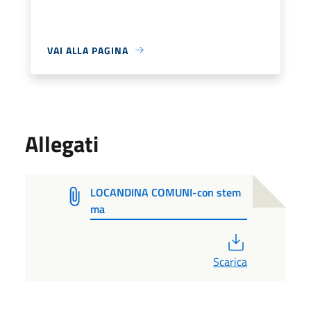
VAI ALLA PAGINA
Allegati
LOCANDINA COMUNI-con stem
ma
PDF
Scarica