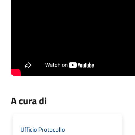
A cura di
Ufficio Protocollo