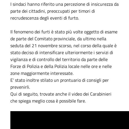
I sindaci hanno riferito una percezione di insicurezza da
parte dei cittadini, preoccupati per timori di
recrudescenza degli eventi di furto.
Il fenomeno dei furti è stato più volte oggetto di esame
de parte del Comitato provinciale, da ultimo nella
seduta del 21 novembre scorso, nel corso della quale è
stato deciso di intensificare ulteriormente i servizi di
vigilanza e di controllo del territorio da parte delle
Forze di Polizia e della Polizia locale nelle ore e nelle
zone maggiormente interessate.
E' stato inoltre stilato un prontuario di consigli per
prevenirli.
Qui di seguito, trovate anche il video dei Carabinieri
che spiega meglio cosa è possibile fare.