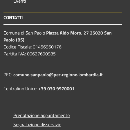
Eventi
CONTATTI
Comune di San Paolo
Piazza Aldo Moro, 27 25020 San
Paolo (BS)
Codice Fiscale: 01456960176
Partita IVA: 00627690985
PEC:
comune.sanpaolo@pec.regione.lombardia.it
Centralino Unico:
+39 030 9970001
Prenotazione appuntamento
Segnalazione disservizio