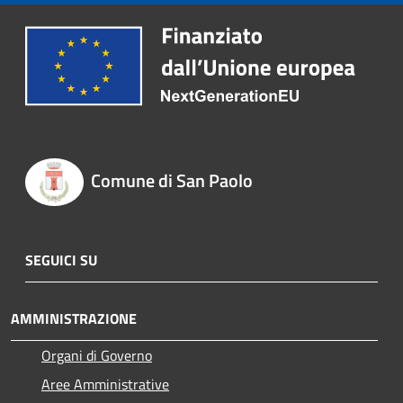
Comune di San Paolo
SEGUICI SU
AMMINISTRAZIONE
Organi di Governo
Aree Amministrative