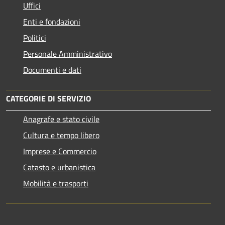
Uffici
Enti e fondazioni
Politici
Personale Amministrativo
Documenti e dati
CATEGORIE DI SERVIZIO
Anagrafe e stato civile
Cultura e tempo libero
Imprese e Commercio
Catasto e urbanistica
Mobilità e trasporti