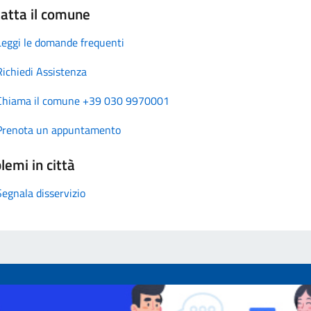
atta il comune
Leggi le domande frequenti
Richiedi Assistenza
Chiama il comune +39 030 9970001
Prenota un appuntamento
lemi in città
Segnala disservizio