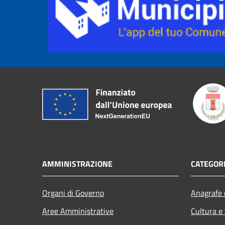
AMMINISTRAZIONE
CATEGORI
Organi di Governo
Anagrafe e
Aree Amministrative
Cultura e