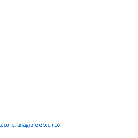
tocollo, anagrafe e tecnico