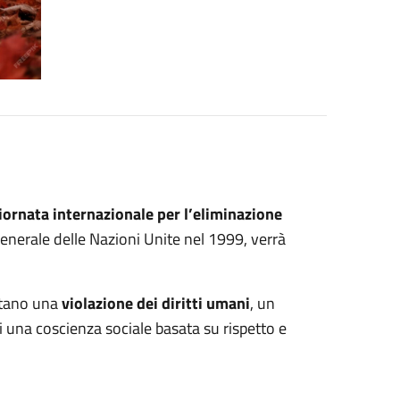
ornata internazionale per l’eliminazione
 generale delle Nazioni Unite nel 1999, verrà
entano una
violazione dei diritti umani
, un
i una coscienza sociale basata su rispetto e