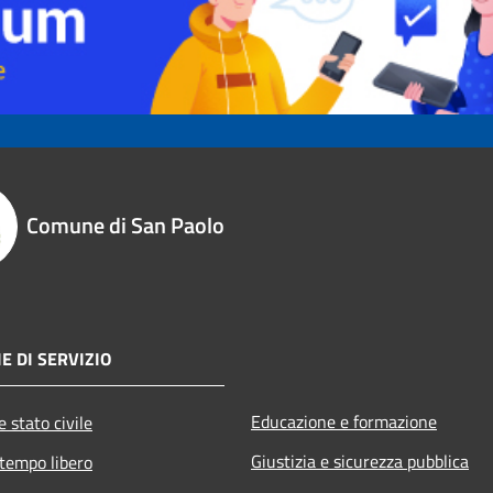
Comune di San Paolo
E DI SERVIZIO
Educazione e formazione
 stato civile
Giustizia e sicurezza pubblica
 tempo libero