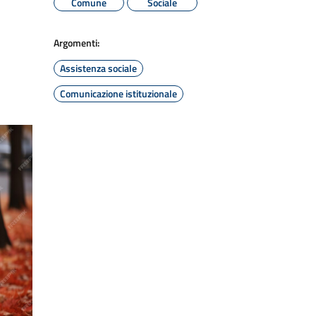
Comune
Sociale
Argomenti:
Assistenza sociale
Comunicazione istituzionale