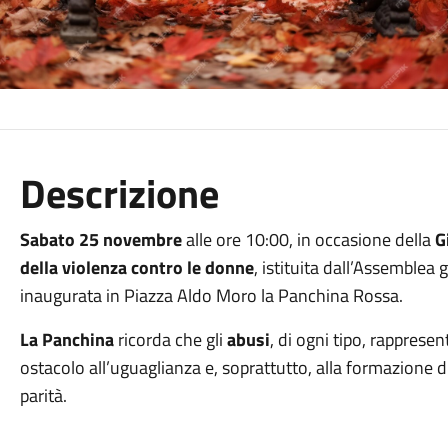
Descrizione
Sabato 25 novembre
alle ore 10:00, in occasione della
Gi
della violenza contro le donne
, istituita dall’Assemblea
inaugurata in Piazza Aldo Moro la Panchina Rossa.
La Panchina
ricorda che gli
abusi
, di ogni tipo, rappres
ostacolo all’uguaglianza e, soprattutto, alla formazione d
parità.