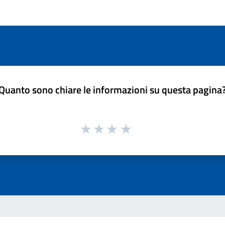
Quanto sono chiare le informazioni su questa pagina