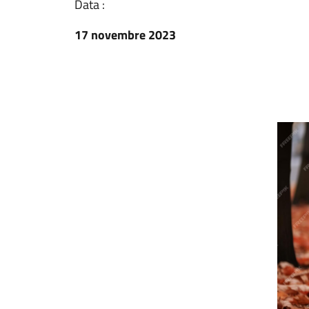
Data :
17 novembre 2023