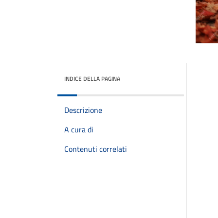
INDICE DELLA PAGINA
Descrizione
A cura di
Contenuti correlati