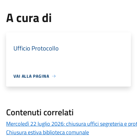
A cura di
Ufficio Protocollo
VAI ALLA PAGINA
Contenuti correlati
Mercoledì 22 luglio 2026: chiusura uffici segreteria e pro
Chiusura estiva biblioteca comunale