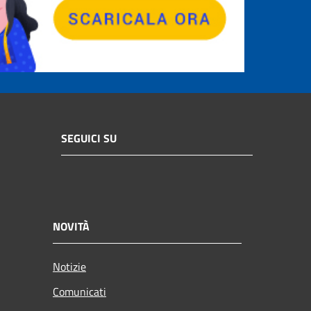
SEGUICI SU
NOVITÀ
Notizie
Comunicati