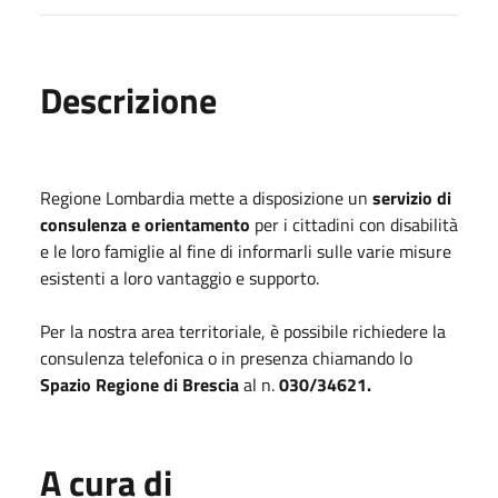
Descrizione
Regione Lombardia mette a disposizione un
servizio di
consulenza e orientamento
per i cittadini con disabilità
e le loro famiglie al fine di informarli sulle varie misure
esistenti a loro vantaggio e supporto.
Per la nostra area territoriale, è possibile richiedere la
consulenza telefonica o in presenza chiamando lo
Spazio Regione di Brescia
al n.
030/34621.
A cura di