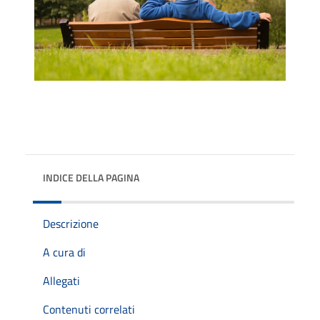
INDICE DELLA PAGINA
Descrizione
A cura di
Allegati
Contenuti correlati