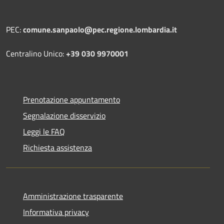
PEC:
comune.sanpaolo@pec.regione.lombardia.it
Centralino Unico:
+39 030 9970001
Prenotazione appuntamento
Segnalazione disservizio
Leggi le FAQ
Richiesta assistenza
Amministrazione trasparente
Informativa privacy