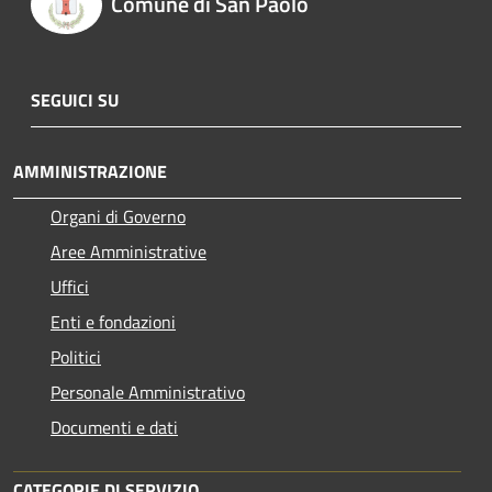
Comune di San Paolo
SEGUICI SU
AMMINISTRAZIONE
Organi di Governo
Aree Amministrative
Uffici
Enti e fondazioni
Politici
Personale Amministrativo
Documenti e dati
CATEGORIE DI SERVIZIO