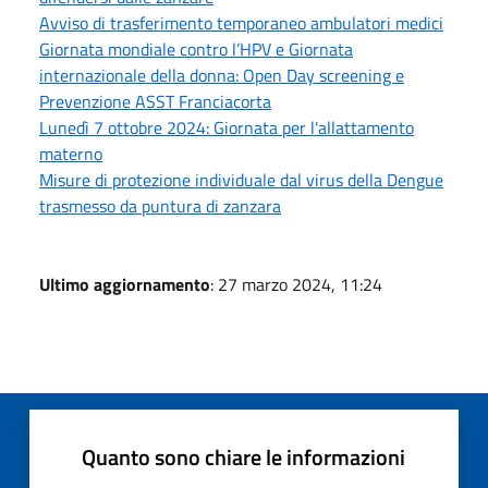
Avviso di trasferimento temporaneo ambulatori medici
Giornata mondiale contro l’HPV e Giornata
internazionale della donna: Open Day screening e
Prevenzione ASST Franciacorta
Lunedì 7 ottobre 2024: Giornata per l'allattamento
materno
Misure di protezione individuale dal virus della Dengue
trasmesso da puntura di zanzara
Ultimo aggiornamento
: 27 marzo 2024, 11:24
Quanto sono chiare le informazioni