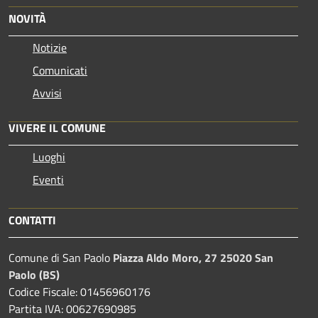
NOVITÀ
Notizie
Comunicati
Avvisi
VIVERE IL COMUNE
Luoghi
Eventi
CONTATTI
Comune di San Paolo
Piazza Aldo Moro, 27 25020 San
Paolo (BS)
Codice Fiscale: 01456960176
Partita IVA: 00627690985