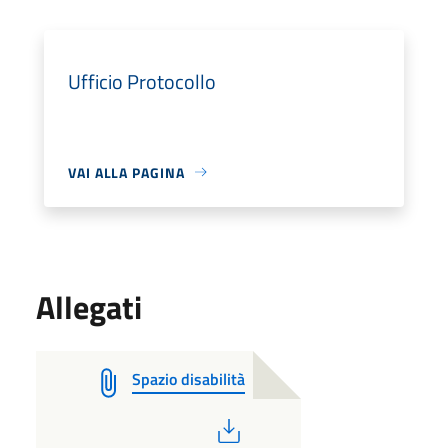
Ufficio Protocollo
VAI ALLA PAGINA
Allegati
Spazio disabilità