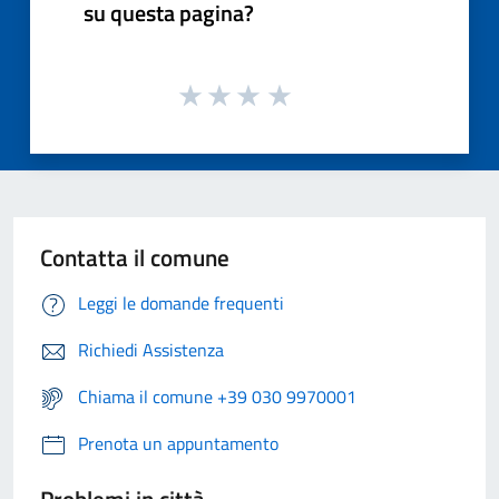
su questa pagina?
Contatta il comune
Leggi le domande frequenti
Richiedi Assistenza
Chiama il comune +39 030 9970001
Prenota un appuntamento