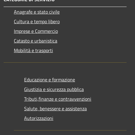
Anagrafe e stato civile
Cultura e tempo libero
Imprese e Commercio
Catasto e urbanistica
Mobilità e trasporti
Educazione e formazione
Giustizia e sicurezza pubblica
Tributi,finanze e contravvenzioni
Salute, benessere e assistenza
Autorizzazioni