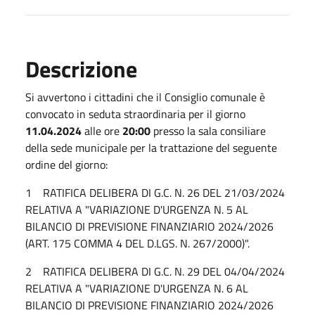
Descrizione
Si avvertono i cittadini che il Consiglio comunale è
convocato in seduta straordinaria per il giorno
11.04.2024
alle ore
20:00
presso la sala consiliare
della sede municipale per la trattazione del seguente
ordine del giorno:
1 RATIFICA DELIBERA DI G.C. N. 26 DEL 21/03/2024
RELATIVA A "VARIAZIONE D'URGENZA N. 5 AL
BILANCIO DI PREVISIONE FINANZIARIO 2024/2026
(ART. 175 COMMA 4 DEL D.LGS. N. 267/2000)".
2 RATIFICA DELIBERA DI G.C. N. 29 DEL 04/04/2024
RELATIVA A "VARIAZIONE D'URGENZA N. 6 AL
BILANCIO DI PREVISIONE FINANZIARIO 2024/2026