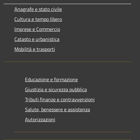
Anagrafe e stato civile
Cultura e tempo libero
Imprese e Commercio
Catasto e urbanistica
Mobilità e trasporti
Educazione e formazione
Giustizia e sicurezza pubblica
Tributi,finanze e contravvenzioni
Salute, benessere e assistenza
Autorizzazioni