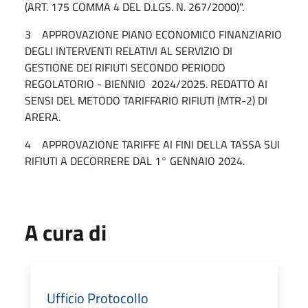
(ART. 175 COMMA 4 DEL D.LGS. N. 267/2000)".
3 APPROVAZIONE PIANO ECONOMICO FINANZIARIO
DEGLI INTERVENTI RELATIVI AL SERVIZIO DI
GESTIONE DEI RIFIUTI SECONDO PERIODO
REGOLATORIO - BIENNIO 2024/2025. REDATTO AI
SENSI DEL METODO TARIFFARIO RIFIUTI (MTR-2) DI
ARERA.
4 APPROVAZIONE TARIFFE AI FINI DELLA TASSA SUI
RIFIUTI A DECORRERE DAL 1° GENNAIO 2024.
A cura di
Ufficio Protocollo