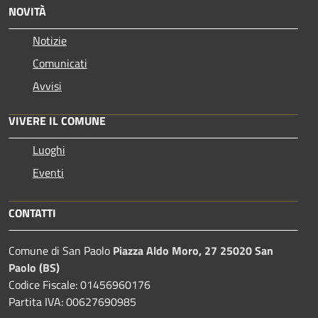
NOVITÀ
Notizie
Comunicati
Avvisi
VIVERE IL COMUNE
Luoghi
Eventi
CONTATTI
Comune di San Paolo
Piazza Aldo Moro, 27 25020 San
Paolo (BS)
Codice Fiscale: 01456960176
Partita IVA: 00627690985