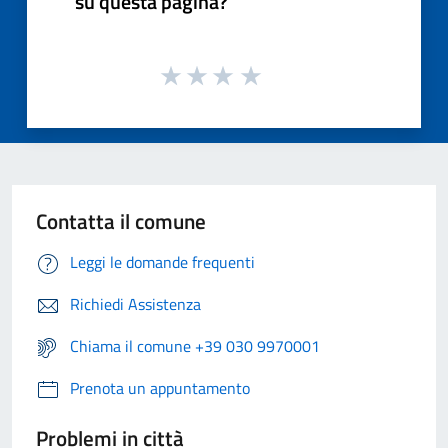
su questa pagina?
Contatta il comune
Leggi le domande frequenti
Richiedi Assistenza
Chiama il comune +39 030 9970001
Prenota un appuntamento
Problemi in città