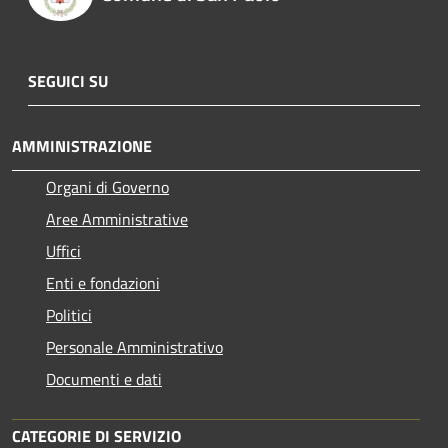
SEGUICI SU
AMMINISTRAZIONE
Organi di Governo
Aree Amministrative
Uffici
Enti e fondazioni
Politici
Personale Amministrativo
Documenti e dati
CATEGORIE DI SERVIZIO