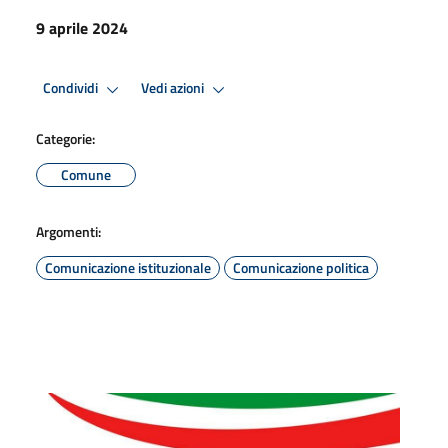
9 aprile 2024
Condividi
Vedi azioni
Categorie:
Comune
Argomenti:
Comunicazione istituzionale
Comunicazione politica