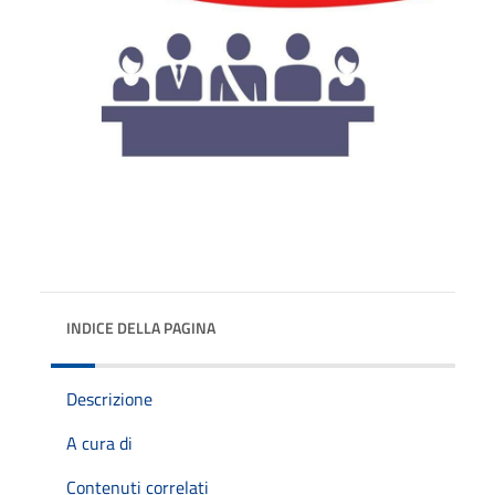
INDICE DELLA PAGINA
Descrizione
A cura di
Contenuti correlati