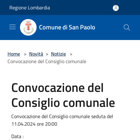
Salta al contenuto principale
Regione Lombardia
Comune di San Paolo
Home
>
Novità
>
Notizie
>
Convocazione del Consiglio comunale
Convocazione del
Consiglio comunale
Convocazione del Consiglio comunale seduta del
11.04.2024 ore 20:00
Data :