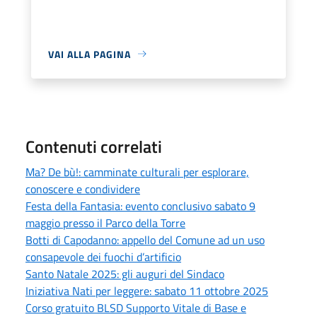
VAI ALLA PAGINA
Contenuti correlati
Ma? De bù!: camminate culturali per esplorare,
conoscere e condividere
Festa della Fantasia: evento conclusivo sabato 9
maggio presso il Parco della Torre
Botti di Capodanno: appello del Comune ad un uso
consapevole dei fuochi d’artificio
Santo Natale 2025: gli auguri del Sindaco
Iniziativa Nati per leggere: sabato 11 ottobre 2025
Corso gratuito BLSD Supporto Vitale di Base e