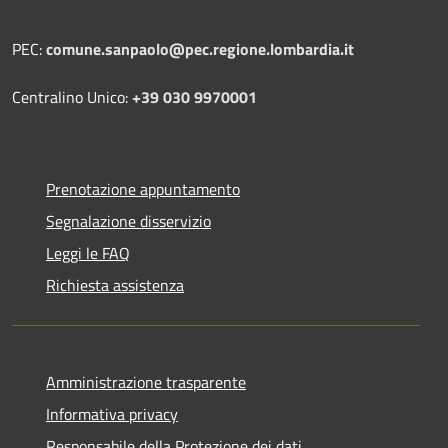
PEC:
comune.sanpaolo@pec.regione.lombardia.it
Centralino Unico:
+39 030 9970001
Prenotazione appuntamento
Segnalazione disservizio
Leggi le FAQ
Richiesta assistenza
Amministrazione trasparente
Informativa privacy
Responsabile della Protezione dei dati