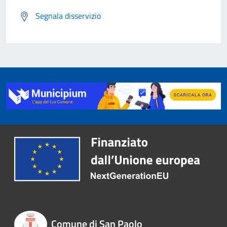
Segnala disservizio
Comune di San Paolo