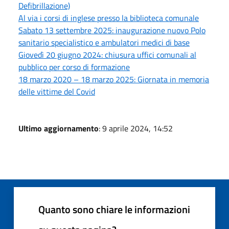
Defibrillazione)
Al via i corsi di inglese presso la biblioteca comunale
Sabato 13 settembre 2025: inaugurazione nuovo Polo
sanitario specialistico e ambulatori medici di base
Giovedì 20 giugno 2024: chiusura uffici comunali al
pubblico per corso di formazione
18 marzo 2020 – 18 marzo 2025: Giornata in memoria
delle vittime del Covid
Ultimo aggiornamento
: 9 aprile 2024, 14:52
Quanto sono chiare le informazioni