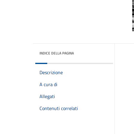
INDICE DELLA PAGINA
Descrizione
A cura di
Allegati
Contenuti correlati