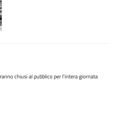
aranno chiusi al pubblico per l'intera giornata