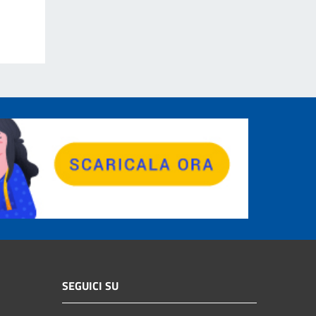
SEGUICI SU