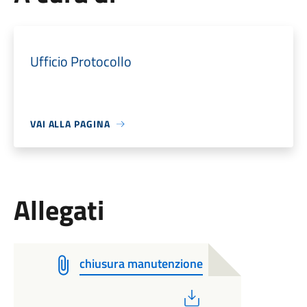
Ufficio Protocollo
VAI ALLA PAGINA
Allegati
chiusura manutenzione
PDF