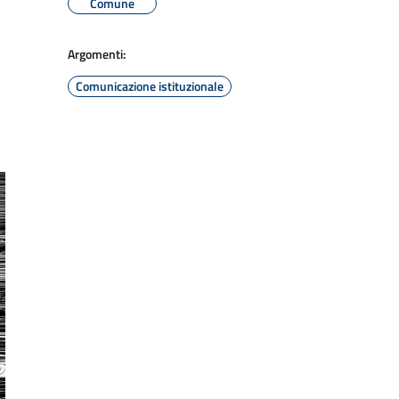
Comune
Argomenti:
Comunicazione istituzionale