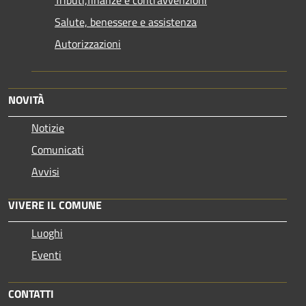
Tributi,finanze e contravvenzioni
Salute, benessere e assistenza
Autorizzazioni
NOVITÀ
Notizie
Comunicati
Avvisi
VIVERE IL COMUNE
Luoghi
Eventi
CONTATTI