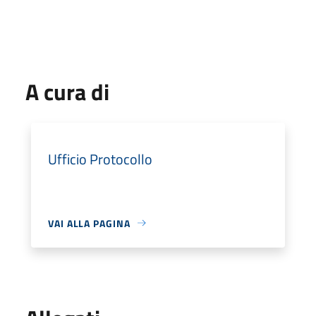
A cura di
Ufficio Protocollo
VAI ALLA PAGINA