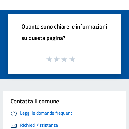
Quanto sono chiare le informazioni
su questa pagina?
Contatta il comune
Leggi le domande frequenti
Richiedi Assistenza