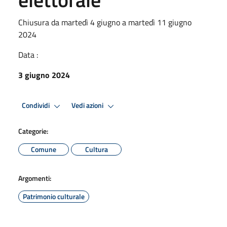
Chiusura da martedì 4 giugno a martedì 11 giugno
2024
Data :
3 giugno 2024
Condividi
Vedi azioni
Categorie:
Comune
Cultura
Argomenti:
Patrimonio culturale