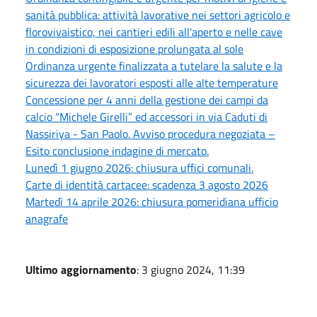
sanità pubblica: attività lavorative nei settori agricolo e
florovivaistico, nei cantieri edili all'aperto e nelle cave
in condizioni di esposizione prolungata al sole
Ordinanza urgente finalizzata a tutelare la salute e la
sicurezza dei lavoratori esposti alle alte temperature
Concessione per 4 anni della gestione dei campi da
calcio “Michele Girelli” ed accessori in via Caduti di
Nassiriya - San Paolo. Avviso procedura negoziata –
Esito conclusione indagine di mercato.
Lunedì 1 giugno 2026: chiusura uffici comunali.
Carte di identità cartacee: scadenza 3 agosto 2026
Martedì 14 aprile 2026: chiusura pomeridiana ufficio
anagrafe
Ultimo aggiornamento
: 3 giugno 2024, 11:39