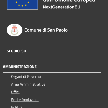
Comune di San Paolo
SEGUICI SU
AMMINISTRAZIONE
Organi di Governo
Aree Amministrative
Uffici
Enti e fondazioni
Politici