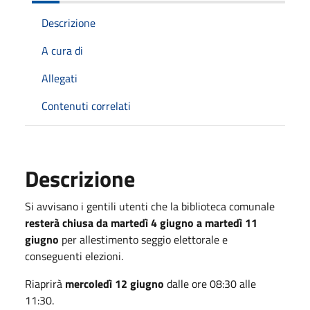
Descrizione
A cura di
Allegati
Contenuti correlati
Descrizione
Si avvisano i gentili utenti che la biblioteca comunale
resterà chiusa da martedì 4 giugno a martedì 11
giugno
per allestimento seggio elettorale e
conseguenti elezioni.
Riaprirà
mercoledì 12 giugno
dalle ore 08:30 alle
11:30.