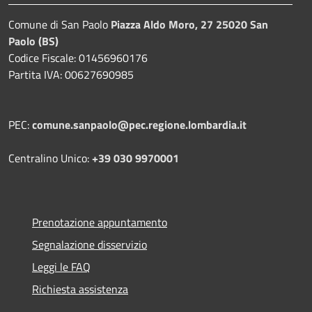
Comune di San Paolo
Piazza Aldo Moro, 27 25020 San
Paolo (BS)
Codice Fiscale: 01456960176
Partita IVA: 00627690985
PEC:
comune.sanpaolo@pec.regione.lombardia.it
Centralino Unico:
+39 030 9970001
Prenotazione appuntamento
Segnalazione disservizio
Leggi le FAQ
Richiesta assistenza