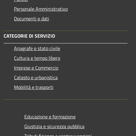
Personale Amministrativo
Documenti e dati
CATEGORIE DI SERVIZIO
Anagrafe e stato civile
Cultura e tempo libero
Imprese e Commercio
Catasto e urbanistica
Mobilità e trasporti
Educazione e formazione
Giustizia e sicurezza pubblica