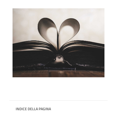
INDICE DELLA PAGINA