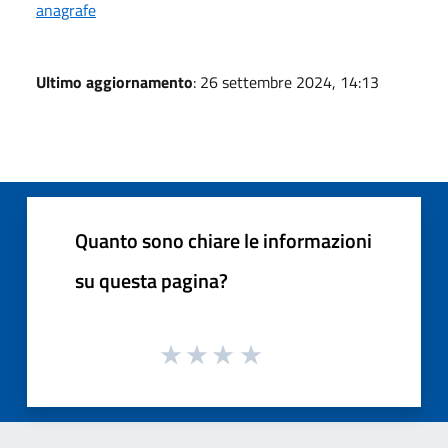
anagrafe
Ultimo aggiornamento
: 26 settembre 2024, 14:13
Quanto sono chiare le informazioni
su questa pagina?