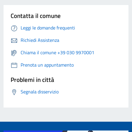
Contatta il comune
Leggi le domande frequenti
Richiedi Assistenza
Chiama il comune +39 030 9970001
Prenota un appuntamento
Problemi in città
Segnala disservizio