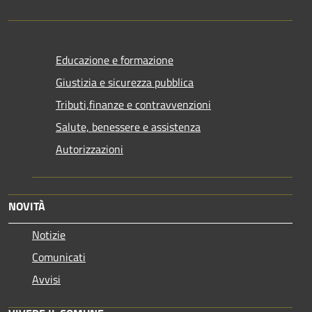
Educazione e formazione
Giustizia e sicurezza pubblica
Tributi,finanze e contravvenzioni
Salute, benessere e assistenza
Autorizzazioni
NOVITÀ
Notizie
Comunicati
Avvisi