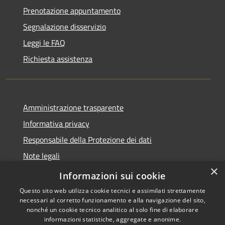
Prenotazione appuntamento
Segnalazione disservizio
Leggi le FAQ
Richiesta assistenza
Amministrazione trasparente
Informativa privacy
Responsabile della Protezione dei dati
Note legali
×
Dichiarazione di accessibilità
Informazioni sui cookie
Questo sito web utilizza cookie tecnici e assimilati strettamente
necessari al corretto funzionamento e alla navigazione del sito,
nonché un cookie tecnico analitico al solo fine di elaborare
informazioni statistiche, aggregate e anonime.
RSS
Copyright © 2026 • Comune di