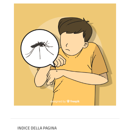
INDICE DELLA PAGINA