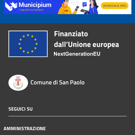
Comune di San Paolo
SEGUICI SU
AMMINISTRAZIONE