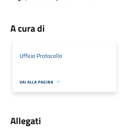
A cura di
Ufficio Protocollo
VAI ALLA PAGINA
Allegati