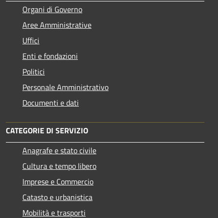
Organi di Governo
Aree Amministrative
Uffici
Enti e fondazioni
Politici
Personale Amministrativo
Documenti e dati
CATEGORIE DI SERVIZIO
Anagrafe e stato civile
Cultura e tempo libero
Imprese e Commercio
Catasto e urbanistica
Mobilità e trasporti