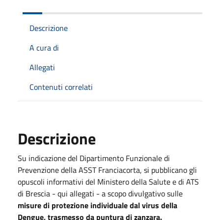
Descrizione
A cura di
Allegati
Contenuti correlati
Descrizione
Su indicazione del Dipartimento Funzionale di
Prevenzione della ASST Franciacorta, si pubblicano gli
opuscoli informativi del Ministero della Salute e di ATS
di Brescia - qui allegati - a scopo divulgativo
sulle
misure di protezione individuale dal virus della
Dengue, trasmesso da puntura di zanzara.