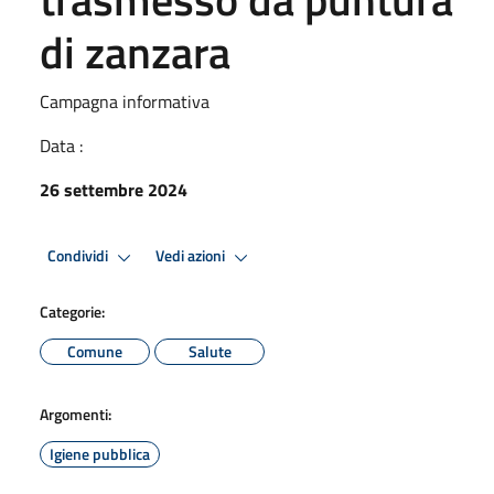
di zanzara
Campagna informativa
Data :
26 settembre 2024
Condividi
Vedi azioni
Categorie:
Comune
Salute
Argomenti:
Igiene pubblica