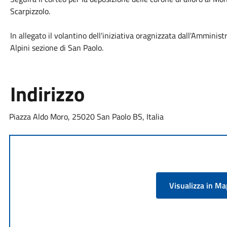
Scarpizzolo.
In allegato il volantino dell'iniziativa oragnizzata dall'Ammini
Alpini sezione di San Paolo.
Indirizzo
Piazza Aldo Moro, 25020 San Paolo BS, Italia
Visualizza in M