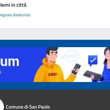
lemi in città
Segnala disservizio
Comune di San Paolo