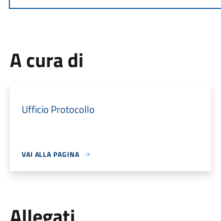
A cura di
Ufficio Protocollo
VAI ALLA PAGINA
Allegati