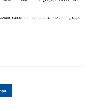
strazione comunale in collaborazione con il gruppo
appa