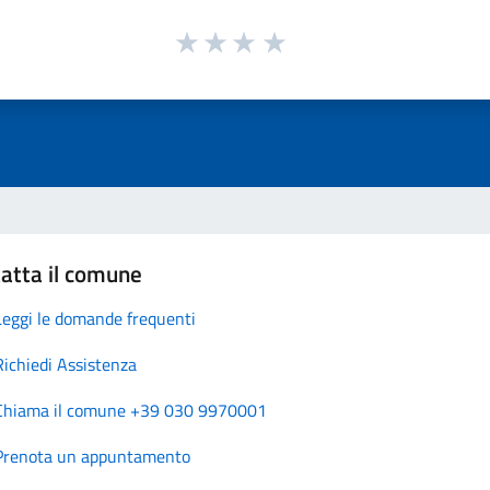
atta il comune
Leggi le domande frequenti
Richiedi Assistenza
Chiama il comune +39 030 9970001
Prenota un appuntamento