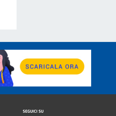
SEGUICI SU