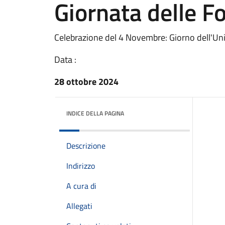
Giornata delle F
Celebrazione del 4 Novembre: Giorno dell'Uni
Data :
28 ottobre 2024
INDICE DELLA PAGINA
Descrizione
Indirizzo
A cura di
Allegati