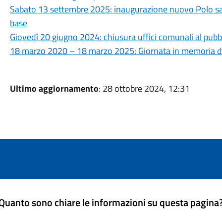
Sabato 13 settembre 2025: inaugurazione nuovo Polo sani
base
Giovedì 20 giugno 2024: chiusura uffici comunali al pubb
18 marzo 2020 – 18 marzo 2025: Giornata in memoria del
Ultimo aggiornamento
: 28 ottobre 2024, 12:31
Quanto sono chiare le informazioni su questa pagina