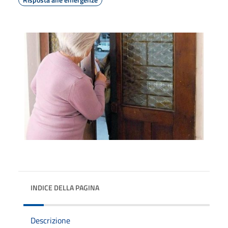
INDICE DELLA PAGINA
Descrizione