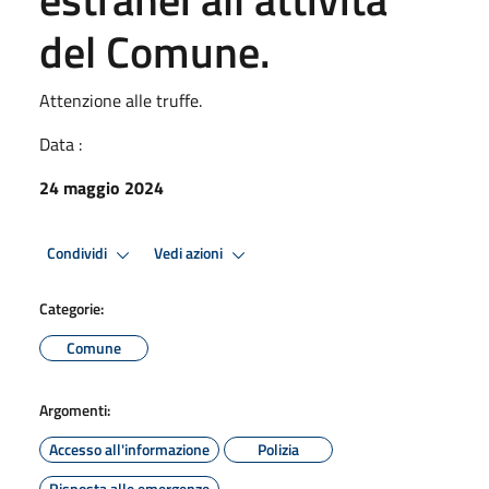
del Comune.
Attenzione alle truffe.
Data :
24 maggio 2024
Condividi
Vedi azioni
Categorie:
Comune
Argomenti:
Accesso all'informazione
Polizia
Risposta alle emergenze