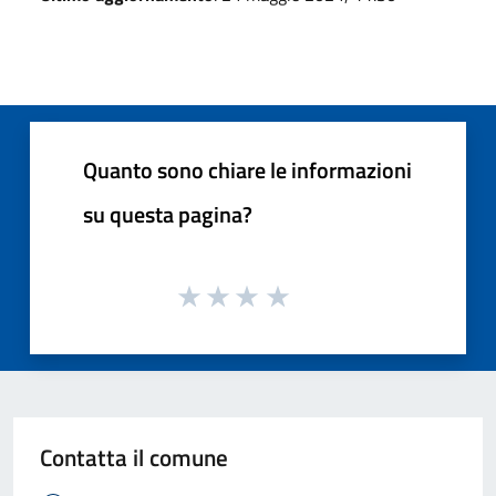
Quanto sono chiare le informazioni
su questa pagina?
Contatta il comune