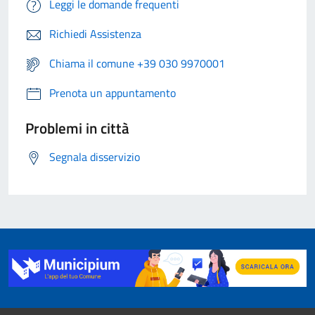
Leggi le domande frequenti
Richiedi Assistenza
Chiama il comune +39 030 9970001
Prenota un appuntamento
Problemi in città
Segnala disservizio