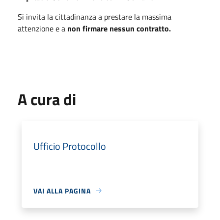
Si invita la cittadinanza a prestare la massima
attenzione e a
non firmare nessun contratto.
A cura di
Ufficio Protocollo
VAI ALLA PAGINA