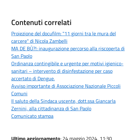
Contenuti correlati
Proiezione del docufilm: "11 giorni tra le mura del
carcere" di Nicola Zambelli
MA DE BÙ?!: inaugurazione percorso alla riscoperta di
San Paolo
Ordinanza contingibile e urgente per motivi igienico-
sanitari – intervento di disinfestazione per caso
accertato di Dengue.
Avviso importante di Associazione Nazionale Piccoli
Comuni
Il saluto della Sindaca uscente, dott.ssa Giancarla
Zernini, alla cittadinanza di San Paolo
Comunicato stampa
Ultimo aggiornamento
: 24 maggio 2024, 11:30