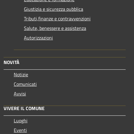
Giustizia e sicurezza pubblica
Tributi,finanze e contravvenzioni
Salute, benessere e assistenza
Autorizzazioni
NOVITÀ
Notizie
Comunicati
Avvisi
VIVERE IL COMUNE
Luoghi
Eventi