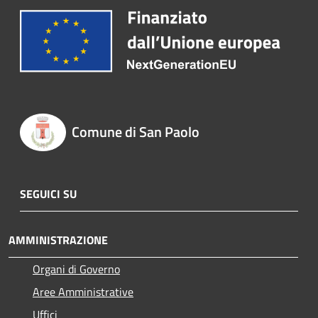
Comune di San Paolo
SEGUICI SU
AMMINISTRAZIONE
Organi di Governo
Aree Amministrative
Uffici