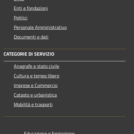
Enti e fondazioni
Politici
Personale Amministrativo
Documenti e dati
CATEGORIE DI SERVIZIO
Anagrafe e stato civile
Cultura e tempo libero
Imprese e Commercio
Catasto e urbanistica
Mobilità e trasporti
Educazione e formazione