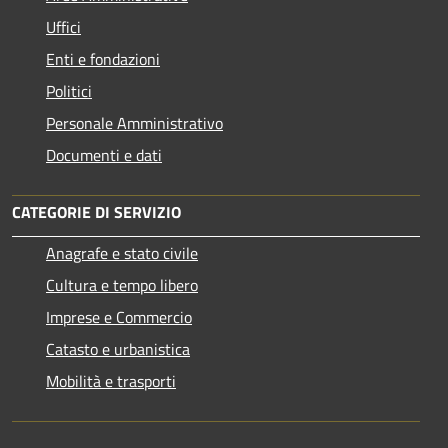
Uffici
Enti e fondazioni
Politici
Personale Amministrativo
Documenti e dati
CATEGORIE DI SERVIZIO
Anagrafe e stato civile
Cultura e tempo libero
Imprese e Commercio
Catasto e urbanistica
Mobilità e trasporti