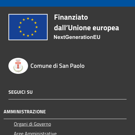
Comune di San Paolo
SEGUICI SU
AMMINISTRAZIONE
Organi di Governo
Aree Amministrative