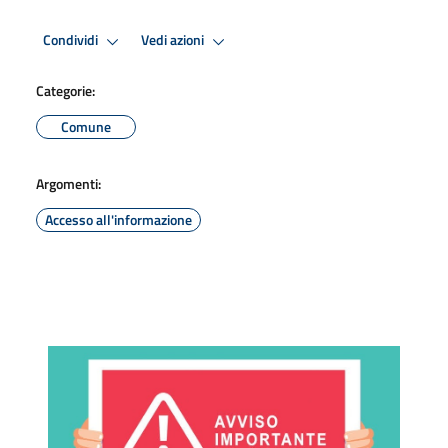
Condividi
Vedi azioni
Categorie:
Comune
Argomenti:
Accesso all'informazione