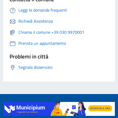
Leggi le domande frequenti
Richiedi Assistenza
Chiama il comune +39 030 9970001
Prenota un appuntamento
Problemi in città
Segnala disservizio