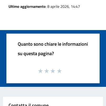
Ultimo aggiornamento
: 8 aprile 2026, 14:47
Quanto sono chiare le informazioni
su questa pagina?
Contatta il comune