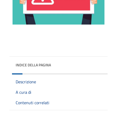
INDICE DELLA PAGINA
Descrizione
A cura di
Contenuti correlati