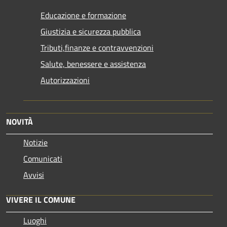
Educazione e formazione
Giustizia e sicurezza pubblica
Tributi,finanze e contravvenzioni
Salute, benessere e assistenza
Autorizzazioni
NOVITÀ
Notizie
Comunicati
Avvisi
VIVERE IL COMUNE
Luoghi