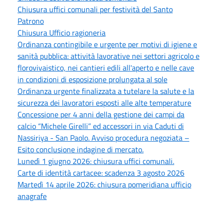
Chiusura uffici comunali per festività del Santo
Patrono
Chiusura Ufficio ragioneria
Ordinanza contingibile e urgente per motivi di igiene e
sanità pubblica: attività lavorative nei settori agricolo e
florovivaistico, nei cantieri edili all'aperto e nelle cave
in condizioni di esposizione prolungata al sole
Ordinanza urgente finalizzata a tutelare la salute e la
sicurezza dei lavoratori esposti alle alte temperature
Concessione per 4 anni della gestione dei campi da
calcio “Michele Girelli” ed accessori in via Caduti di
Nassiriya - San Paolo. Avviso procedura negoziata –
Esito conclusione indagine di mercato.
Lunedì 1 giugno 2026: chiusura uffici comunali.
Carte di identità cartacee: scadenza 3 agosto 2026
Martedì 14 aprile 2026: chiusura pomeridiana ufficio
anagrafe