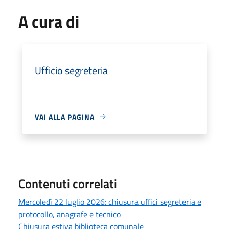
A cura di
Ufficio segreteria
VAI ALLA PAGINA
Contenuti correlati
Mercoledì 22 luglio 2026: chiusura uffici segreteria e
protocollo, anagrafe e tecnico
Chiusura estiva biblioteca comunale