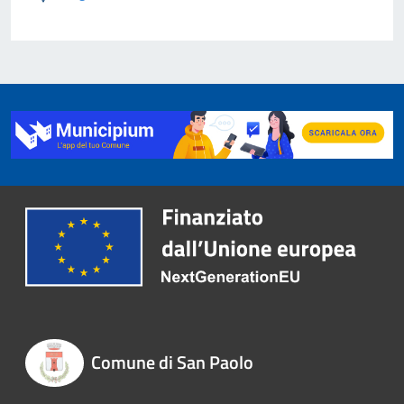
Comune di San Paolo