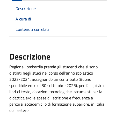
Descrizione
A cura di
Contenuti correlati
Descrizione
Regione Lombardia premia gli studenti che si sono
distinti negli studi nel corso dell’anno scolastico
2023/2024, assegnando un contributo (Buono
spendibile entro il 30 settembre 2025), per l’acquisto di
libri di testo, dotazioni tecnologiche, strumenti per la
didattica e/o le spese di iscrizione e frequenza a
percorsi accademici o di formazione superiore, in Italia
o all’estero.