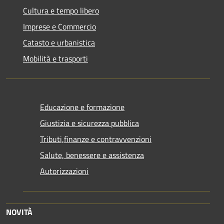
Cultura e tempo libero
Imprese e Commercio
Catasto e urbanistica
Mobilità e trasporti
Educazione e formazione
Giustizia e sicurezza pubblica
Tributi,finanze e contravvenzioni
Salute, benessere e assistenza
Autorizzazioni
NOVITÀ