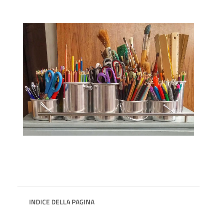
INDICE DELLA PAGINA