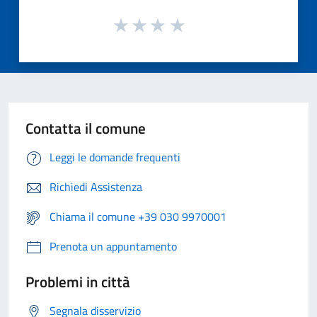
Contatta il comune
Leggi le domande frequenti
Richiedi Assistenza
Chiama il comune +39 030 9970001
Prenota un appuntamento
Problemi in città
Segnala disservizio