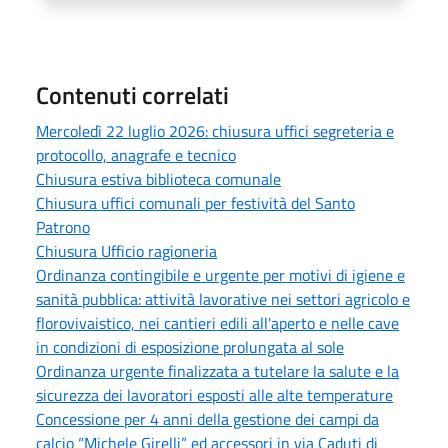
Contenuti correlati
Mercoledì 22 luglio 2026: chiusura uffici segreteria e
protocollo, anagrafe e tecnico
Chiusura estiva biblioteca comunale
Chiusura uffici comunali per festività del Santo
Patrono
Chiusura Ufficio ragioneria
Ordinanza contingibile e urgente per motivi di igiene e
sanità pubblica: attività lavorative nei settori agricolo e
florovivaistico, nei cantieri edili all'aperto e nelle cave
in condizioni di esposizione prolungata al sole
Ordinanza urgente finalizzata a tutelare la salute e la
sicurezza dei lavoratori esposti alle alte temperature
Concessione per 4 anni della gestione dei campi da
calcio “Michele Girelli” ed accessori in via Caduti di