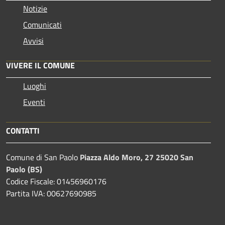
Notizie
Comunicati
Avvisi
VIVERE IL COMUNE
Luoghi
Eventi
CONTATTI
Comune di San Paolo
Piazza Aldo Moro, 27 25020 San
Paolo (BS)
Codice Fiscale: 01456960176
Partita IVA: 00627690985