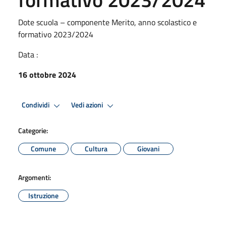
Dote scuola – componente Merito, anno scolastico e
formativo 2023/2024
Data :
16 ottobre 2024
Condividi
Vedi azioni
Categorie:
Comune
Cultura
Giovani
Argomenti:
Istruzione