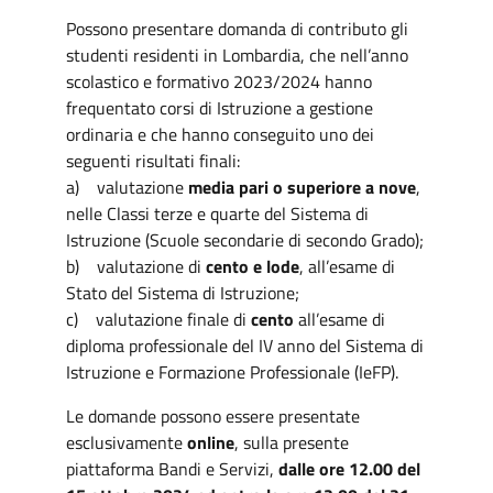
Possono presentare domanda di contributo gli
studenti residenti in Lombardia, che nell’anno
scolastico e formativo 2023/2024 hanno
frequentato corsi di Istruzione a gestione
ordinaria e che hanno conseguito uno dei
seguenti risultati finali:
a) valutazione
media pari o superiore a nove
,
nelle Classi terze e quarte del Sistema di
Istruzione (Scuole secondarie di secondo Grado);
b) valutazione di
cento e lode
, all’esame di
Stato del Sistema di Istruzione;
c) valutazione finale di
cento
all’esame di
diploma professionale del IV anno del Sistema di
Istruzione e Formazione Professionale (IeFP).
Le domande possono essere presentate
esclusivamente
online
, sulla presente
piattaforma Bandi e Servizi,
dalle ore 12.00 del