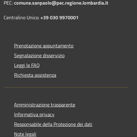
PEC:
comune.sanpaolo@pec.regione.lombardia.it
Centralino Unico:
+39 030 9970001
Prenotazione appuntamento
Segnalazione disservizio
Leggi le FAQ
Richiesta assistenza
Amministrazione trasparente
Informativa privacy
Responsabile della Protezione dei dati
Note legali