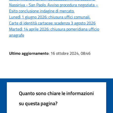
Nassiriya - San Paolo. Avviso procedura negoziata –
Esito conclusione indagine di mercato.
Lunedì 1 giugno 2026: chiusura uffici comunali.
Carte di identità cartacee: scadenza 3 agosto 2026
Martedì 14 aprile 2026: chiusura pomeridiana ufficio
anagrafe
Ultimo aggiornamento
: 16 ottobre 2024, 08:46
Quanto sono chiare le informazioni
su questa pagina?