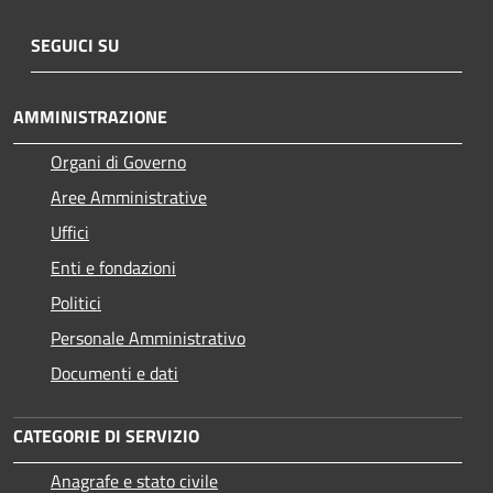
SEGUICI SU
AMMINISTRAZIONE
Organi di Governo
Aree Amministrative
Uffici
Enti e fondazioni
Politici
Personale Amministrativo
Documenti e dati
CATEGORIE DI SERVIZIO
Anagrafe e stato civile