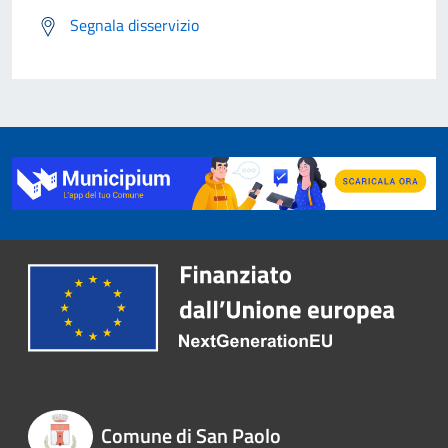
Segnala disservizio
Comune di San Paolo