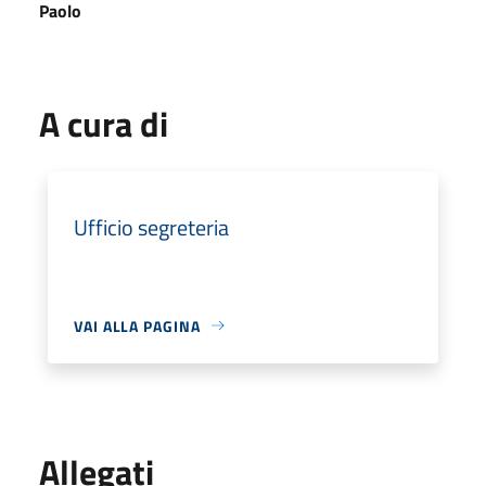
Paolo
A cura di
Ufficio segreteria
VAI ALLA PAGINA
Allegati