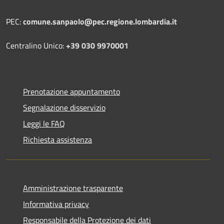
PEC:
comune.sanpaolo@pec.regione.lombardia.it
Centralino Unico:
+39 030 9970001
Prenotazione appuntamento
Segnalazione disservizio
Leggi le FAQ
Richiesta assistenza
Amministrazione trasparente
Informativa privacy
Responsabile della Protezione dei dati