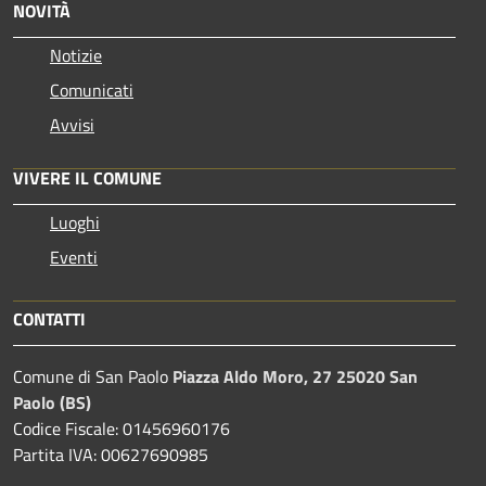
NOVITÀ
Notizie
Comunicati
Avvisi
VIVERE IL COMUNE
Luoghi
Eventi
CONTATTI
Comune di San Paolo
Piazza Aldo Moro, 27 25020 San
Paolo (BS)
Codice Fiscale: 01456960176
Partita IVA: 00627690985