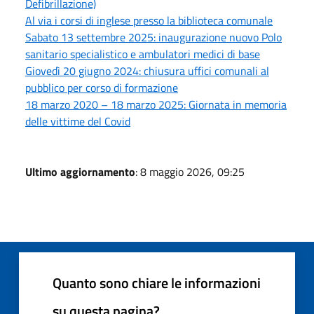
Defibrillazione)
Al via i corsi di inglese presso la biblioteca comunale
Sabato 13 settembre 2025: inaugurazione nuovo Polo
sanitario specialistico e ambulatori medici di base
Giovedì 20 giugno 2024: chiusura uffici comunali al
pubblico per corso di formazione
18 marzo 2020 – 18 marzo 2025: Giornata in memoria
delle vittime del Covid
Ultimo aggiornamento
: 8 maggio 2026, 09:25
Quanto sono chiare le informazioni
su questa pagina?