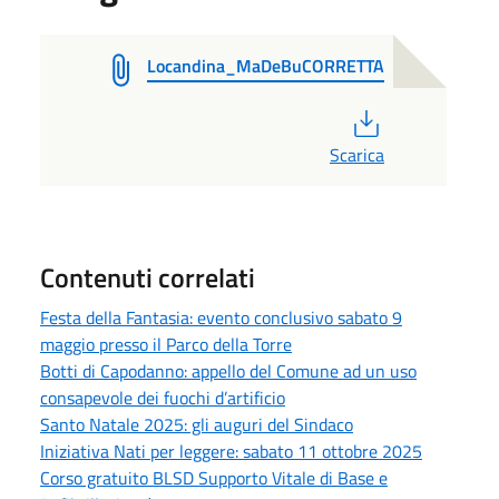
Locandina_MaDeBuCORRETTA
PDF
Scarica
Contenuti correlati
Festa della Fantasia: evento conclusivo sabato 9
maggio presso il Parco della Torre
Botti di Capodanno: appello del Comune ad un uso
consapevole dei fuochi d’artificio
Santo Natale 2025: gli auguri del Sindaco
Iniziativa Nati per leggere: sabato 11 ottobre 2025
Corso gratuito BLSD Supporto Vitale di Base e