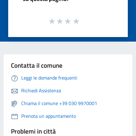
Contatta il comune
Leggi le domande frequenti
Richiedi Assistenza
Chiama il comune +39 030 9970001
Prenota un appuntamento
Problemi in città