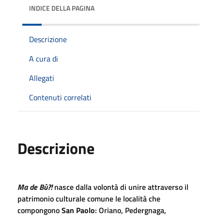
INDICE DELLA PAGINA
Descrizione
A cura di
Allegati
Contenuti correlati
Descrizione
Ma de Bù?!
nasce dalla volontà di unire attraverso il
patrimonio culturale comune le località che
compongono
San Paolo
: Oriano, Pedergnaga,