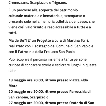
Cremezzano, Scarpizzolo e Trignano.
È un percorso alla scoperta del
patrimonio
culturale
materiale e immateriale, scomparso o
presente solo nella memoria collettiva del paese, che
viene così
valorizzato
e reso accessibile a tutte e a
tutti.
Ma de Bù?! E' un Progetto a cura di Martina Torri,
realizzato con il sostegno del Comune di San Paolo e
con il Patrocinio della Pro Loco San Paolo.
Puoi scoprire il percorso insieme a tante persone
curiose di conoscere storie e esplorare luoghi in queste
date:
13 maggio ore 20:00, ritrovo presso Piazza Aldo
Moro
20 maggio ore 20:00, ritrovo presso Parrocchia di
San Zenone, Scarpizzolo
27 maggio ore 20:00, ritrovo presso Oratorio di San