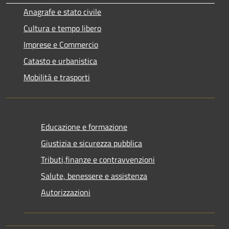
Anagrafe e stato civile
Cultura e tempo libero
Imprese e Commercio
Catasto e urbanistica
Mobilità e trasporti
Educazione e formazione
Giustizia e sicurezza pubblica
Tributi,finanze e contravvenzioni
Salute, benessere e assistenza
Autorizzazioni