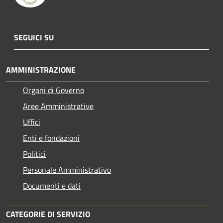
SEGUICI SU
AMMINISTRAZIONE
Organi di Governo
Aree Amministrative
Uffici
Enti e fondazioni
Politici
Personale Amministrativo
Documenti e dati
CATEGORIE DI SERVIZIO