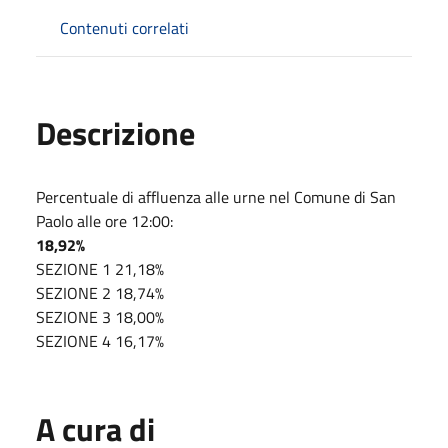
Contenuti correlati
Descrizione
Percentuale di affluenza alle urne nel Comune di San
Paolo alle ore 12:00:
18,92%
SEZIONE 1 21,18%
SEZIONE 2 18,74%
SEZIONE 3 18,00%
SEZIONE 4 16,17%
A cura di