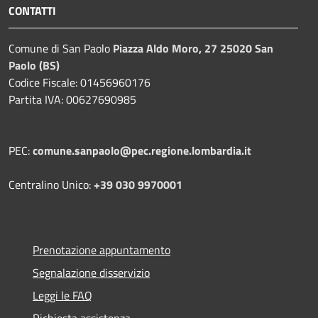
CONTATTI
Comune di San Paolo
Piazza Aldo Moro, 27 25020 San
Paolo (BS)
Codice Fiscale: 01456960176
Partita IVA: 00627690985
PEC:
comune.sanpaolo@pec.regione.lombardia.it
Centralino Unico:
+39 030 9970001
Prenotazione appuntamento
Segnalazione disservizio
Leggi le FAQ