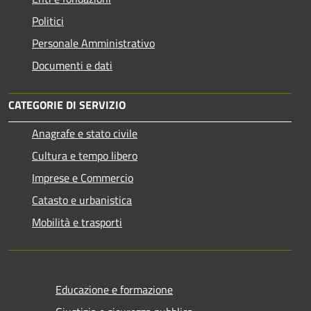
Politici
Personale Amministrativo
Documenti e dati
CATEGORIE DI SERVIZIO
Anagrafe e stato civile
Cultura e tempo libero
Imprese e Commercio
Catasto e urbanistica
Mobilità e trasporti
Educazione e formazione