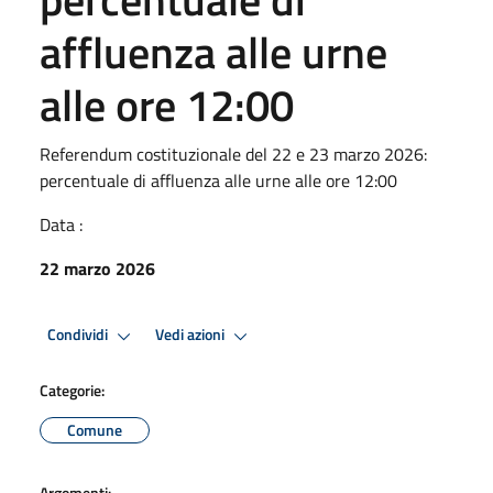
affluenza alle urne
alle ore 12:00
Referendum costituzionale del 22 e 23 marzo 2026:
percentuale di affluenza alle urne alle ore 12:00
Data :
22 marzo 2026
Condividi
Vedi azioni
Categorie:
Comune
Argomenti: