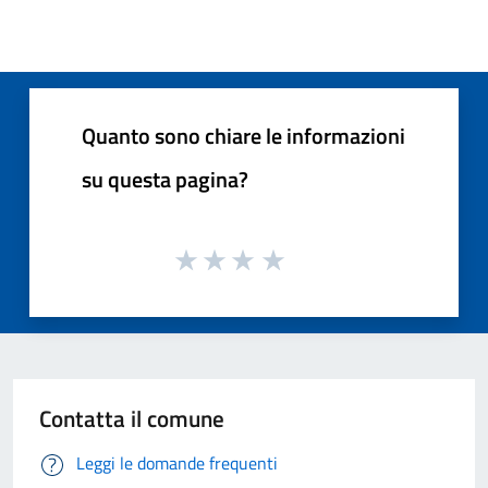
Quanto sono chiare le informazioni
su questa pagina?
Contatta il comune
Leggi le domande frequenti