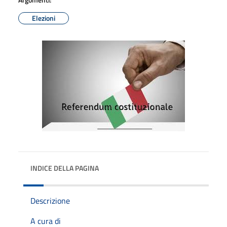
Elezioni
INDICE DELLA PAGINA
Descrizione
A cura di