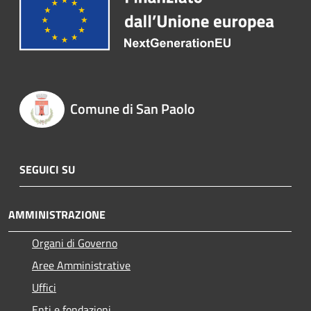
Comune di San Paolo
SEGUICI SU
AMMINISTRAZIONE
Organi di Governo
Aree Amministrative
Uffici
Enti e fondazioni