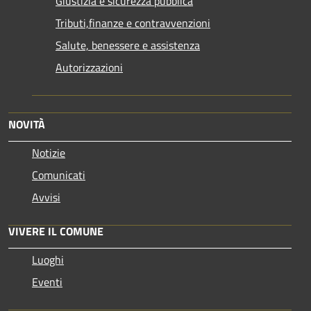
Giustizia e sicurezza pubblica
Tributi,finanze e contravvenzioni
Salute, benessere e assistenza
Autorizzazioni
NOVITÀ
Notizie
Comunicati
Avvisi
VIVERE IL COMUNE
Luoghi
Eventi