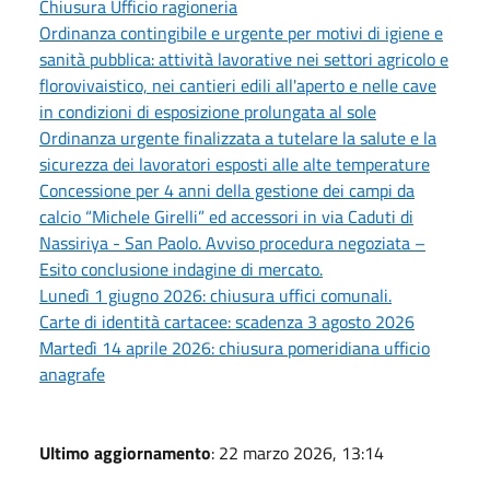
Chiusura Ufficio ragioneria
Ordinanza contingibile e urgente per motivi di igiene e
sanità pubblica: attività lavorative nei settori agricolo e
florovivaistico, nei cantieri edili all'aperto e nelle cave
in condizioni di esposizione prolungata al sole
Ordinanza urgente finalizzata a tutelare la salute e la
sicurezza dei lavoratori esposti alle alte temperature
Concessione per 4 anni della gestione dei campi da
calcio “Michele Girelli” ed accessori in via Caduti di
Nassiriya - San Paolo. Avviso procedura negoziata –
Esito conclusione indagine di mercato.
Lunedì 1 giugno 2026: chiusura uffici comunali.
Carte di identità cartacee: scadenza 3 agosto 2026
Martedì 14 aprile 2026: chiusura pomeridiana ufficio
anagrafe
Ultimo aggiornamento
: 22 marzo 2026, 13:14