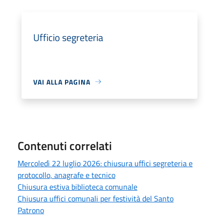
Ufficio segreteria
VAI ALLA PAGINA
Contenuti correlati
Mercoledì 22 luglio 2026: chiusura uffici segreteria e
protocollo, anagrafe e tecnico
Chiusura estiva biblioteca comunale
Chiusura uffici comunali per festività del Santo
Patrono