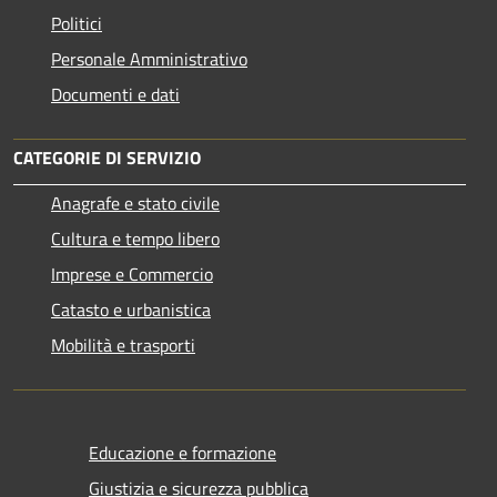
Politici
Personale Amministrativo
Documenti e dati
CATEGORIE DI SERVIZIO
Anagrafe e stato civile
Cultura e tempo libero
Imprese e Commercio
Catasto e urbanistica
Mobilità e trasporti
Educazione e formazione
Giustizia e sicurezza pubblica