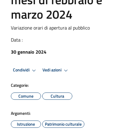
marzo 2024
Variazione orari di apertura al pubblico
Data :
30 gennaio 2024
Condividi
Vedi azioni
Categorie:
Comune
Cultura
Argomenti:
Istruzione
Patrimonio culturale