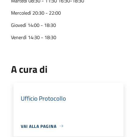
Martedì 08:30 - 11:30 16:30-18:30
Mercoledì 20:30 - 22:00
Giovedì 14:00 - 18:30
Venerdì 14:30 - 18:30
A cura di
Ufficio Protocollo
VAI ALLA PAGINA