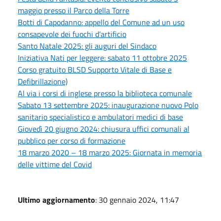
maggio presso il Parco della Torre
Botti di Capodanno: appello del Comune ad un uso
consapevole dei fuochi d’artificio
Santo Natale 2025: gli auguri del Sindaco
Iniziativa Nati per leggere: sabato 11 ottobre 2025
Corso gratuito BLSD Supporto Vitale di Base e
Defibrillazione)
Al via i corsi di inglese presso la biblioteca comunale
Sabato 13 settembre 2025: inaugurazione nuovo Polo
sanitario specialistico e ambulatori medici di base
Giovedì 20 giugno 2024: chiusura uffici comunali al
pubblico per corso di formazione
18 marzo 2020 – 18 marzo 2025: Giornata in memoria
delle vittime del Covid
Ultimo aggiornamento
: 30 gennaio 2024, 11:47