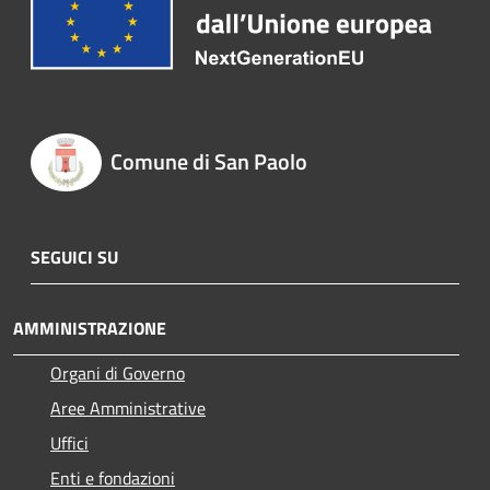
Comune di San Paolo
SEGUICI SU
AMMINISTRAZIONE
Organi di Governo
Aree Amministrative
Uffici
Enti e fondazioni