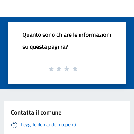
Quanto sono chiare le informazioni
su questa pagina?
Contatta il comune
Leggi le domande frequenti