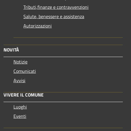
Tributi,finanze e contravvenzioni
Salute, benessere e assistenza
Autorizzazioni
NOVITÀ
Notizie
Comunicati
Avvisi
VIVERE IL COMUNE
Luoghi
Eventi