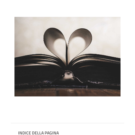
INDICE DELLA PAGINA