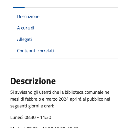
Descrizione
A cura di
Allegati
Contenuti correlati
Descrizione
Si avvisano gli utenti che la biblioteca comunale nei
mesi di febbraio e marzo 2024 aprirà al pubblico nei
seguenti giorni e orari:
Lunedì 08:30 - 11:30