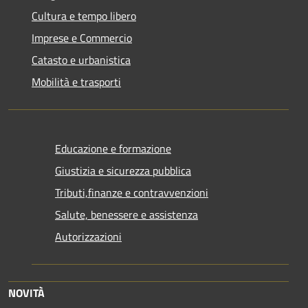
Cultura e tempo libero
Imprese e Commercio
Catasto e urbanistica
Mobilità e trasporti
Educazione e formazione
Giustizia e sicurezza pubblica
Tributi,finanze e contravvenzioni
Salute, benessere e assistenza
Autorizzazioni
NOVITÀ