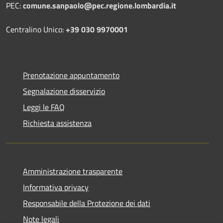
PEC:
comune.sanpaolo@pec.regione.lombardia.it
Centralino Unico:
+39 030 9970001
Prenotazione appuntamento
Segnalazione disservizio
Leggi le FAQ
Richiesta assistenza
Amministrazione trasparente
Informativa privacy
Responsabile della Protezione dei dati
Note legali