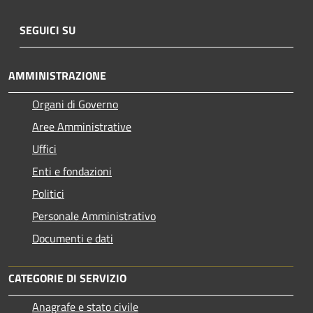
SEGUICI SU
AMMINISTRAZIONE
Organi di Governo
Aree Amministrative
Uffici
Enti e fondazioni
Politici
Personale Amministrativo
Documenti e dati
CATEGORIE DI SERVIZIO
Anagrafe e stato civile