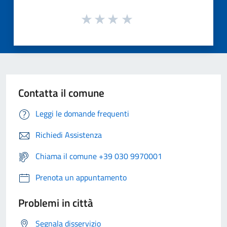
Contatta il comune
Leggi le domande frequenti
Richiedi Assistenza
Chiama il comune +39 030 9970001
Prenota un appuntamento
Problemi in città
Segnala disservizio