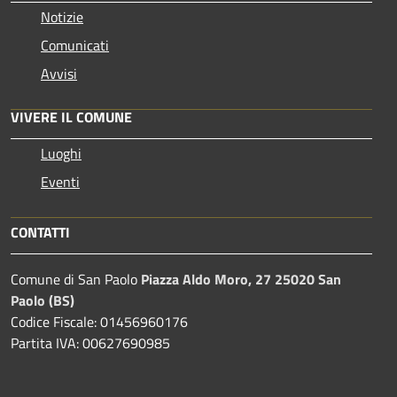
Notizie
Comunicati
Avvisi
VIVERE IL COMUNE
Luoghi
Eventi
CONTATTI
Comune di San Paolo
Piazza Aldo Moro, 27 25020 San
Paolo (BS)
Codice Fiscale: 01456960176
Partita IVA: 00627690985