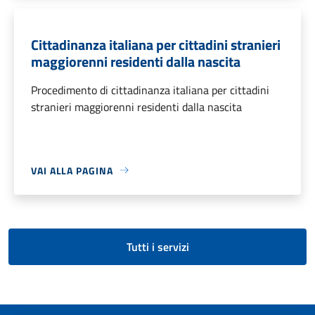
Cittadinanza italiana per cittadini stranieri
maggiorenni residenti dalla nascita
Procedimento di cittadinanza italiana per cittadini
stranieri maggiorenni residenti dalla nascita
VAI ALLA PAGINA
Tutti i servizi