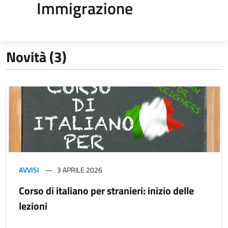
Immigrazione
Novità (3)
AVVISI
3 APRILE 2026
Corso di italiano per stranieri: inizio delle
lezioni