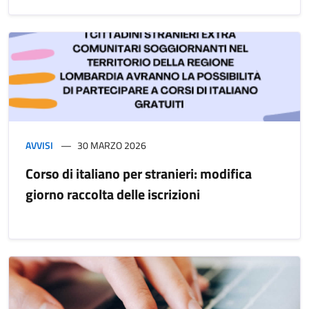
AVVISI
30 MARZO 2026
Corso di italiano per stranieri: modifica
giorno raccolta delle iscrizioni