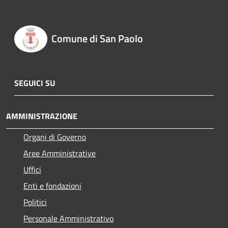
Comune di San Paolo
SEGUICI SU
AMMINISTRAZIONE
Organi di Governo
Aree Amministrative
Uffici
Enti e fondazioni
Politici
Personale Amministrativo