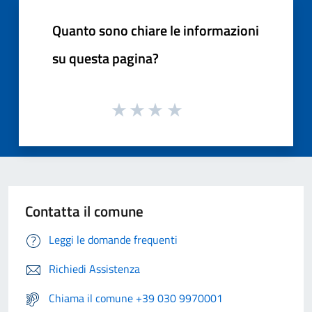
Quanto sono chiare le informazioni
su questa pagina?
Contatta il comune
Leggi le domande frequenti
Richiedi Assistenza
Chiama il comune +39 030 9970001