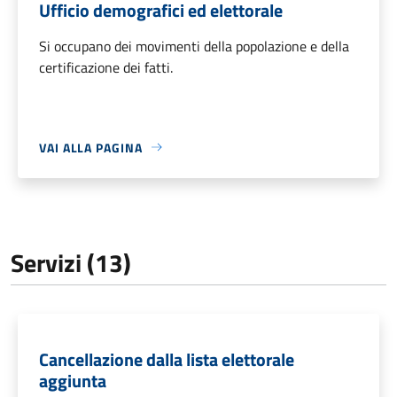
Ufficio demografici ed elettorale
Si occupano dei movimenti della popolazione e della
certificazione dei fatti.
VAI ALLA PAGINA
Servizi (13)
Cancellazione dalla lista elettorale
aggiunta