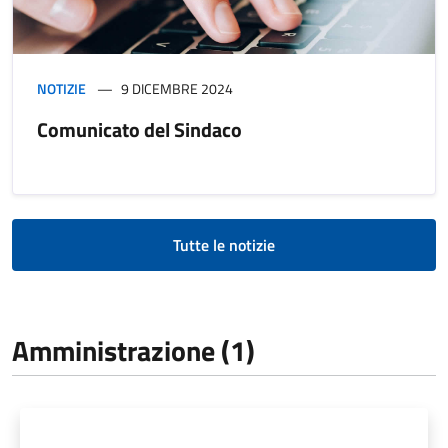
NOTIZIE
9 DICEMBRE 2024
Comunicato del Sindaco
Tutte le notizie
Amministrazione (1)