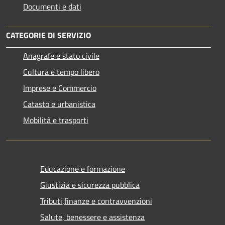
Documenti e dati
CATEGORIE DI SERVIZIO
Anagrafe e stato civile
Cultura e tempo libero
Imprese e Commercio
Catasto e urbanistica
Mobilità e trasporti
Educazione e formazione
Giustizia e sicurezza pubblica
Tributi,finanze e contravvenzioni
Salute, benessere e assistenza