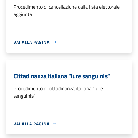
Procedimento di cancellazione dalla lista elettorale
aggiunta
VAI ALLA PAGINA
Cittadinanza italiana "iure sanguinis"
Procedimento di cittadinanza italiana "iure
sanguinis"
VAI ALLA PAGINA