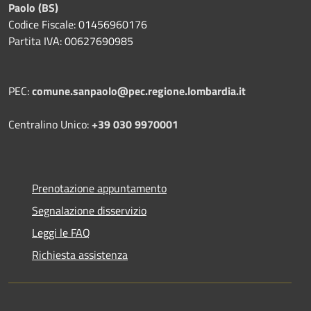
Paolo (BS)
Codice Fiscale: 01456960176
Partita IVA: 00627690985
PEC:
comune.sanpaolo@pec.regione.lombardia.it
Centralino Unico:
+39 030 9970001
Prenotazione appuntamento
Segnalazione disservizio
Leggi le FAQ
Richiesta assistenza