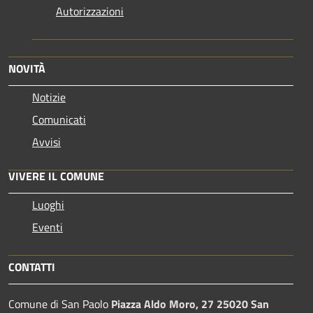
Autorizzazioni
NOVITÀ
Notizie
Comunicati
Avvisi
VIVERE IL COMUNE
Luoghi
Eventi
CONTATTI
Comune di San Paolo
Piazza Aldo Moro, 27 25020 San