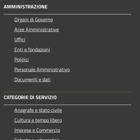
AMMINISTRAZIONE
Organi di Governo
Aree Amministrative
Uffici
Enti e fondazioni
Politici
Personale Amministrativo
Documenti e dati
CATEGORIE DI SERVIZIO
Anagrafe e stato civile
Cultura e tempo libero
Imprese e Commercio