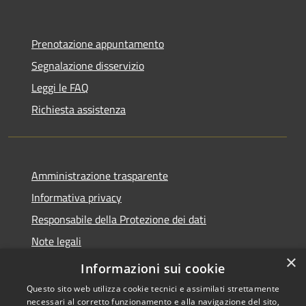
Prenotazione appuntamento
Segnalazione disservizio
Leggi le FAQ
Richiesta assistenza
Amministrazione trasparente
Informativa privacy
Responsabile della Protezione dei dati
Note legali
×
Dichiarazione di accessibilità
Informazioni sui cookie
Questo sito web utilizza cookie tecnici e assimilati strettamente
necessari al corretto funzionamento e alla navigazione del sito,