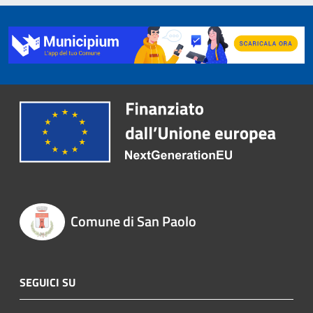
Comune di San Paolo
SEGUICI SU