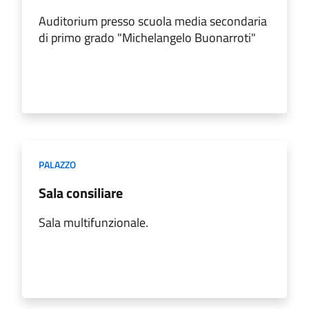
Auditorium presso scuola media secondaria
di primo grado "Michelangelo Buonarroti"
PALAZZO
Sala consiliare
Sala multifunzionale.