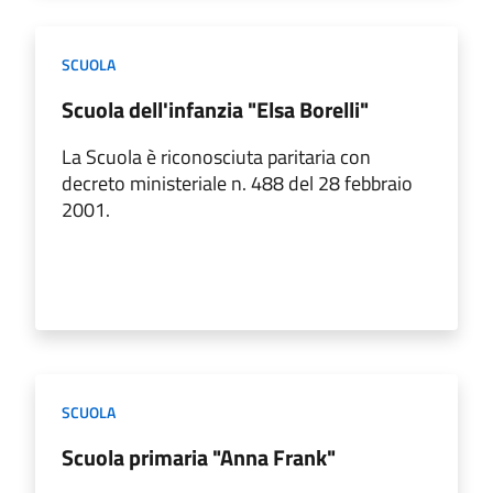
SCUOLA
Scuola dell'infanzia "Elsa Borelli"
La Scuola è riconosciuta paritaria con
decreto ministeriale n. 488 del 28 febbraio
2001.
SCUOLA
Scuola primaria "Anna Frank"