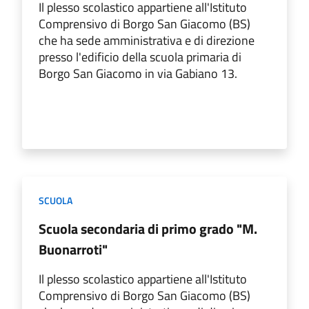
Il plesso scolastico appartiene all'Istituto
Comprensivo di Borgo San Giacomo (BS)
che ha sede amministrativa e di direzione
presso l'edificio della scuola primaria di
Borgo San Giacomo in via Gabiano 13.
SCUOLA
Scuola secondaria di primo grado "M.
Buonarroti"
Il plesso scolastico appartiene all'Istituto
Comprensivo di Borgo San Giacomo (BS)