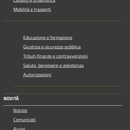
Catasto e urbanistica
Mobilità e trasporti
Educazione e formazione
Giustizia e sicurezza pubblica
Tributi,finanze e contravvenzioni
Salute, benessere e assistenza
Autorizzazioni
NOVITÀ
Notizie
Comunicati
Avvisi