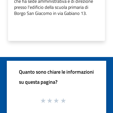
che ha sede amministrativa e di direzione
presso l'edificio della scuola primaria di
Borgo San Giacomo in via Gabiano 13.
Quanto sono chiare le informazioni
su questa pagina?