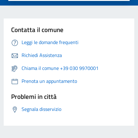
Contatta il comune
Leggi le domande frequenti
Richiedi Assistenza
Chiama il comune +39 030 9970001
Prenota un appuntamento
Problemi in città
Segnala disservizio