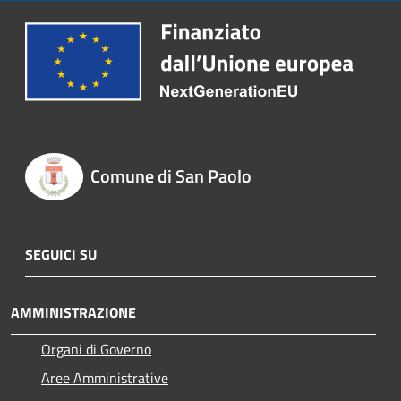
Comune di San Paolo
SEGUICI SU
AMMINISTRAZIONE
Organi di Governo
Aree Amministrative