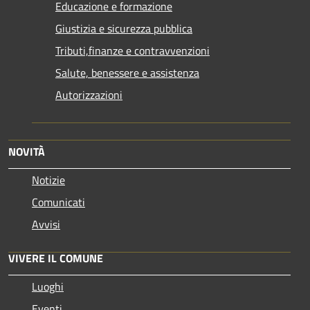
Educazione e formazione
Giustizia e sicurezza pubblica
Tributi,finanze e contravvenzioni
Salute, benessere e assistenza
Autorizzazioni
NOVITÀ
Notizie
Comunicati
Avvisi
VIVERE IL COMUNE
Luoghi
Eventi