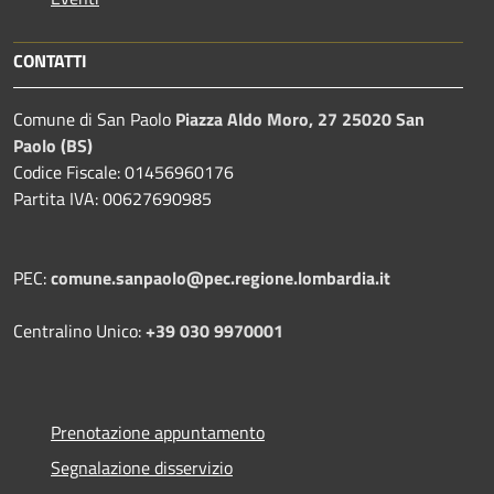
CONTATTI
Comune di San Paolo
Piazza Aldo Moro, 27 25020 San
Paolo (BS)
Codice Fiscale: 01456960176
Partita IVA: 00627690985
PEC:
comune.sanpaolo@pec.regione.lombardia.it
Centralino Unico:
+39 030 9970001
Prenotazione appuntamento
Segnalazione disservizio