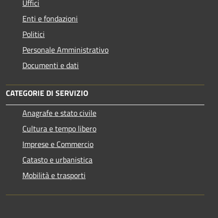
Uffici
Enti e fondazioni
Politici
Personale Amministrativo
Documenti e dati
CATEGORIE DI SERVIZIO
Anagrafe e stato civile
Cultura e tempo libero
Imprese e Commercio
Catasto e urbanistica
Mobilità e trasporti