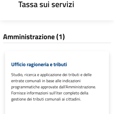
Tassa sui servizi
Amministrazione (1)
Ufficio ragioneria e tributi
Studio, ricerca e applicazione dei tributi e delle
entrate comunali in base alle indicazioni
programmatiche approvate dall'Amministrazione.
Fornisce informazioni sull’iter completo della
gestione dei tributi comunali ai cittadini.