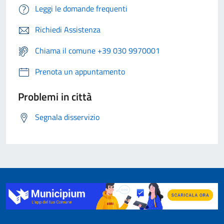
Leggi le domande frequenti
Richiedi Assistenza
Chiama il comune +39 030 9970001
Prenota un appuntamento
Problemi in città
Segnala disservizio