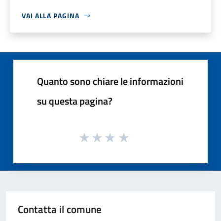
VAI ALLA PAGINA
Quanto sono chiare le informazioni
su questa pagina?
Contatta il comune