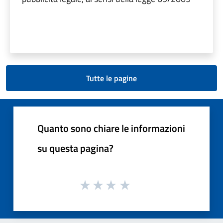
Tutte le pagine
Quanto sono chiare le informazioni
su questa pagina?