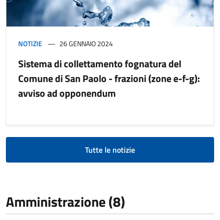
NOTIZIE
26 GENNAIO 2024
Sistema di collettamento fognatura del
Comune di San Paolo - frazioni (zone e-f-g):
avviso ad opponendum
Tutte le notizie
Amministrazione (8)