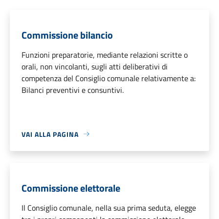
Commissione bilancio
Funzioni preparatorie, mediante relazioni scritte o
orali, non vincolanti, sugli atti deliberativi di
competenza del Consiglio comunale relativamente a:
Bilanci preventivi e consuntivi.
VAI ALLA PAGINA
Commissione elettorale
Il Consiglio comunale, nella sua prima seduta, elegge