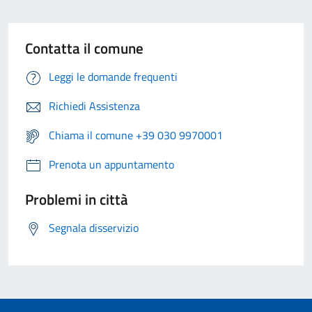
Contatta il comune
Leggi le domande frequenti
Richiedi Assistenza
Chiama il comune +39 030 9970001
Prenota un appuntamento
Problemi in città
Segnala disservizio