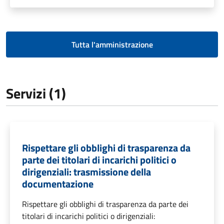
Tutta l'amministrazione
Servizi (1)
Rispettare gli obblighi di trasparenza da
parte dei titolari di incarichi politici o
dirigenziali: trasmissione della
documentazione
Rispettare gli obblighi di trasparenza da parte dei
titolari di incarichi politici o dirigenziali: