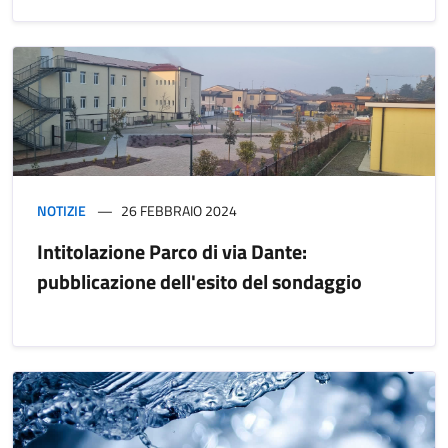
NOTIZIE
26 FEBBRAIO 2024
Intitolazione Parco di via Dante:
pubblicazione dell'esito del sondaggio