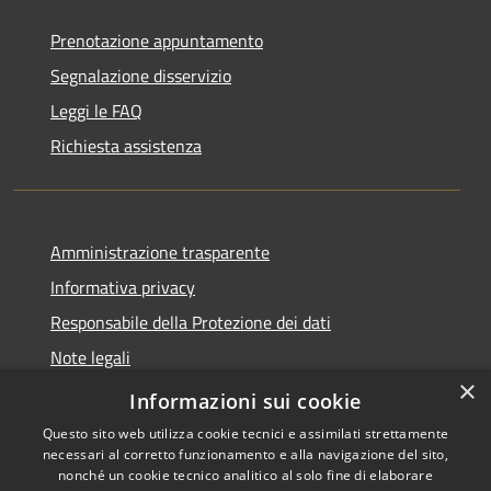
Prenotazione appuntamento
Segnalazione disservizio
Leggi le FAQ
Richiesta assistenza
Amministrazione trasparente
Informativa privacy
Responsabile della Protezione dei dati
Note legali
×
Dichiarazione di accessibilità
Informazioni sui cookie
Questo sito web utilizza cookie tecnici e assimilati strettamente
necessari al corretto funzionamento e alla navigazione del sito,
nonché un cookie tecnico analitico al solo fine di elaborare