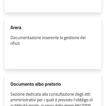
Arera
Documentazione inserente la gestione dei
rifiuti
Documento albo pretorio
Sezione dedicata alla consultazione degli atti
amministrativi per i quali è previsto l'obbligo di
pubblicità legale, ai sensi della legge 69/2009