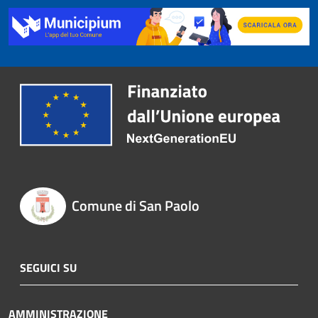
Comune di San Paolo
SEGUICI SU
AMMINISTRAZIONE