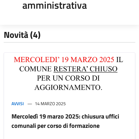
amministrativa
Novità (4)
AVVISI
14 MARZO 2025
Mercoledì 19 marzo 2025: chiusura uffici
comunali per corso di formazione