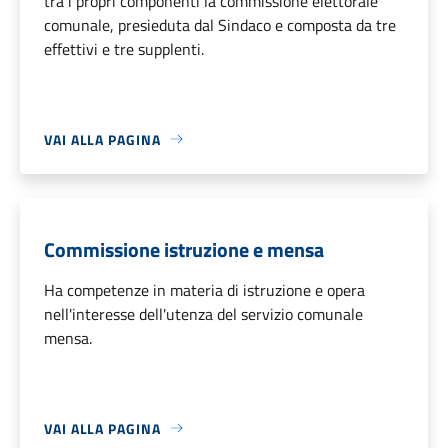
tra i propri componenti la commissione elettorale
comunale, presieduta dal Sindaco e composta da tre
effettivi e tre supplenti.
VAI ALLA PAGINA
Commissione istruzione e mensa
Ha competenze in materia di istruzione e opera
nell'interesse dell'utenza del servizio comunale
mensa.
VAI ALLA PAGINA