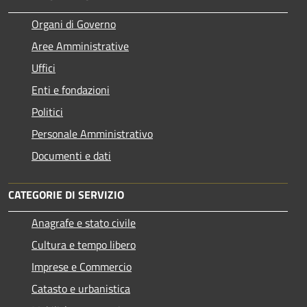
Organi di Governo
Aree Amministrative
Uffici
Enti e fondazioni
Politici
Personale Amministrativo
Documenti e dati
CATEGORIE DI SERVIZIO
Anagrafe e stato civile
Cultura e tempo libero
Imprese e Commercio
Catasto e urbanistica