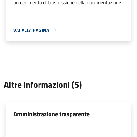
procedimento di trasmissione della documentazione
VAI ALLA PAGINA
Altre informazioni (5)
Amministrazione trasparente