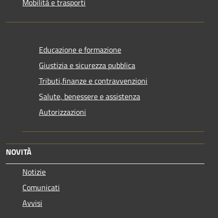
Mobilità e trasporti
Educazione e formazione
Giustizia e sicurezza pubblica
Tributi,finanze e contravvenzioni
Salute, benessere e assistenza
Autorizzazioni
NOVITÀ
Notizie
Comunicati
Avvisi