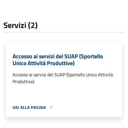
Servizi (2)
Accesso ai servizi del SUAP (Sportello
Unico Attività Produttive)
Accesso ai servizi del SUAP (Sportello Unico Attività
Produttive)
VAI ALLA PAGINA