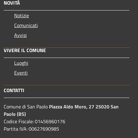
NOVITÀ
Notizie
Comunicati
Avvisi
VIVERE IL COMUNE
Luoghi
Eventi
CONTATTI
Comune di San Paolo
Piazza Aldo Moro, 27 25020 San
Paolo (BS)
Codice Fiscale: 01456960176
Partita IVA: 00627690985