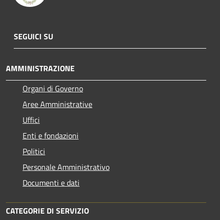
SEGUICI SU
AMMINISTRAZIONE
Organi di Governo
Aree Amministrative
Uffici
Enti e fondazioni
Politici
Personale Amministrativo
Documenti e dati
CATEGORIE DI SERVIZIO