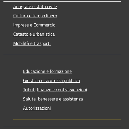
Anagrafe e stato civile
Cultura e tempo libero
Imprese e Commercio
Catasto e urbanistica
Mobilità e trasporti
Educazione e formazione
Giustizia e sicurezza pubblica
Tributi,finanze e contravvenzioni
Salute, benessere e assistenza
Autorizzazioni