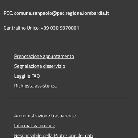
PEC:
comune.sanpaolo@pec.regione.lombardia.it
Centralino Unico:
+39 030 9970001
Prenotazione appuntamento
Segnalazione disservizio
Leggi le FAQ
Richiesta assistenza
Amministrazione trasparente
Informativa privacy
Responsabile della Protezione dei dati