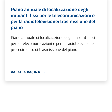
Piano annuale di localizzazione degli
impianti fissi per le telecomunicazioni e
per la radiotelevisione: trasmissione del
piano
Piano annuale di localizzazione degli impianti fissi
per le telecomunicazioni e per la radiotelevisione:
procedimento di trasmissione del piano
VAI ALLA PAGINA