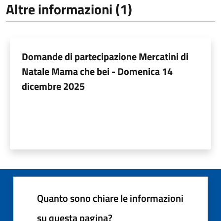
Altre informazioni (1)
Domande di partecipazione Mercatini di
Natale Mama che bei - Domenica 14
dicembre 2025
Quanto sono chiare le informazioni
su questa pagina?