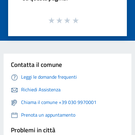
Contatta il comune
Leggi le domande frequenti
Richiedi Assistenza
Chiama il comune +39 030 9970001
Prenota un appuntamento
Problemi in città