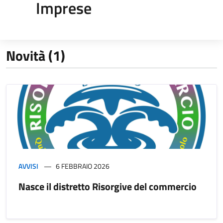
Imprese
Novità (1)
AVVISI
6 FEBBRAIO 2026
Nasce il distretto Risorgive del commercio