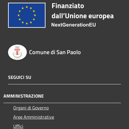
Comune di San Paolo
SEGUICI SU
AMMINISTRAZIONE
Organi di Governo
Aree Amministrative
Uffici