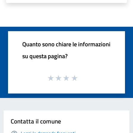
Quanto sono chiare le informazioni
su questa pagina?
Contatta il comune