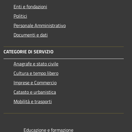
Enti e fondazioni
Politici
Personale Amministrativo
Documenti e dati
CATEGORIE DI SERVIZIO
Anagrafe e stato civile
Cultura e tempo libero
Imprese e Commercio
Catasto e urbanistica
Mobilità e trasporti
Educazione e formazione