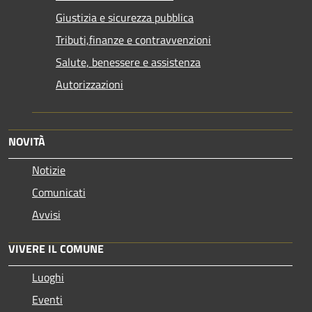
Giustizia e sicurezza pubblica
Tributi,finanze e contravvenzioni
Salute, benessere e assistenza
Autorizzazioni
NOVITÀ
Notizie
Comunicati
Avvisi
VIVERE IL COMUNE
Luoghi
Eventi