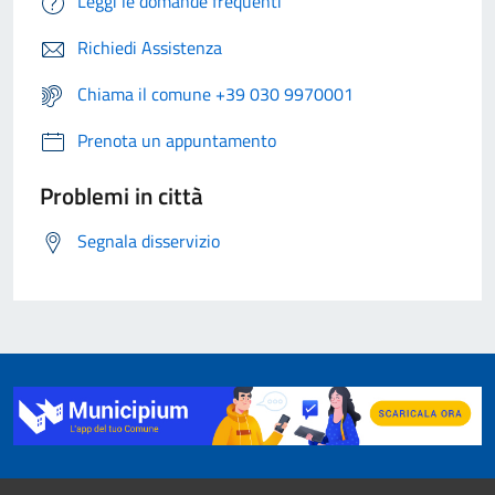
Leggi le domande frequenti
Richiedi Assistenza
Chiama il comune +39 030 9970001
Prenota un appuntamento
Problemi in città
Segnala disservizio