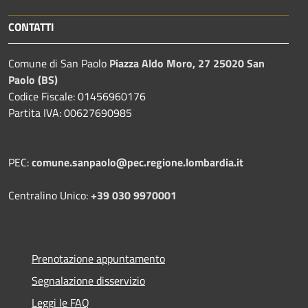
CONTATTI
Comune di San Paolo
Piazza Aldo Moro, 27 25020 San
Paolo (BS)
Codice Fiscale: 01456960176
Partita IVA: 00627690985
PEC:
comune.sanpaolo@pec.regione.lombardia.it
Centralino Unico:
+39 030 9970001
Prenotazione appuntamento
Segnalazione disservizio
Leggi le FAQ