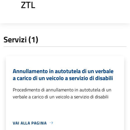
ZTL
Servizi (1)
Annullamento in autotutela di un verbale
a carico di un veicolo a servizio di disabili
Procedimento di annullamento in autotutela di un
verbale a carico di un veicolo a servizio di disabili
VAI ALLA PAGINA