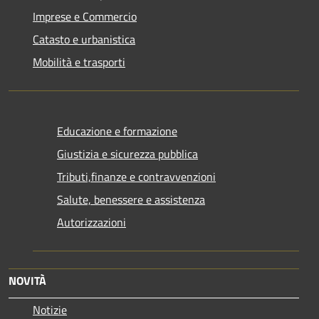
Imprese e Commercio
Catasto e urbanistica
Mobilità e trasporti
Educazione e formazione
Giustizia e sicurezza pubblica
Tributi,finanze e contravvenzioni
Salute, benessere e assistenza
Autorizzazioni
NOVITÀ
Notizie