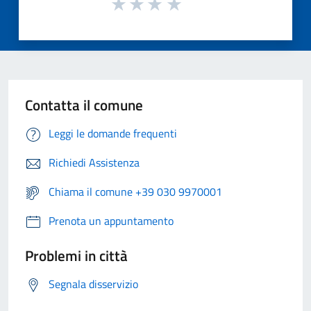
Contatta il comune
Leggi le domande frequenti
Richiedi Assistenza
Chiama il comune +39 030 9970001
Prenota un appuntamento
Problemi in città
Segnala disservizio