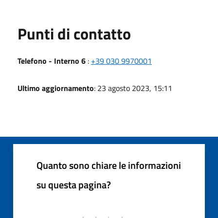
Punti di contatto
Telefono - Interno 6
:
+39 030 9970001
Ultimo aggiornamento
: 23 agosto 2023, 15:11
Quanto sono chiare le informazioni
su questa pagina?