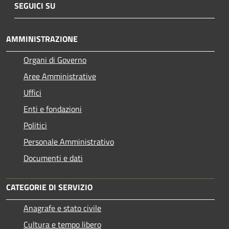
SEGUICI SU
AMMINISTRAZIONE
Organi di Governo
Aree Amministrative
Uffici
Enti e fondazioni
Politici
Personale Amministrativo
Documenti e dati
CATEGORIE DI SERVIZIO
Anagrafe e stato civile
Cultura e tempo libero