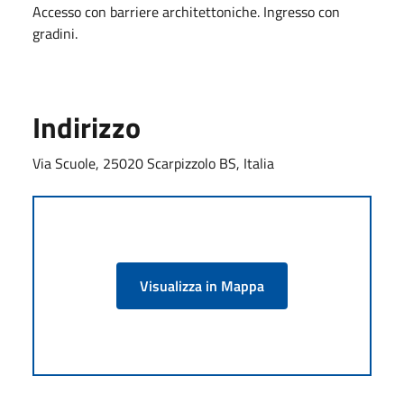
Accesso con barriere architettoniche. Ingresso con
gradini.
Indirizzo
Via Scuole, 25020 Scarpizzolo BS, Italia
Visualizza in Mappa