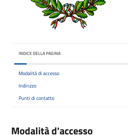
INDICE DELLA PAGINA
Modalità di accesso
Indirizzo
Punti di contatto
Modalità d'accesso