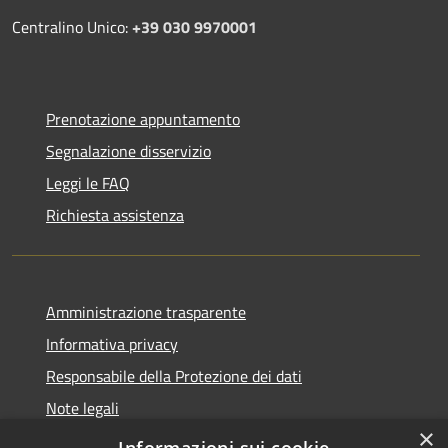
Centralino Unico:
+39 030 9970001
Prenotazione appuntamento
Segnalazione disservizio
Leggi le FAQ
Richiesta assistenza
Amministrazione trasparente
Informativa privacy
Responsabile della Protezione dei dati
Note legali
×
Dichiarazione di accessibilità