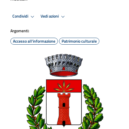
Condividi
Vedi azioni
Argomenti:
Accesso all'informazione
Patrimonio culturale