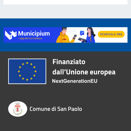
Comune di San Paolo