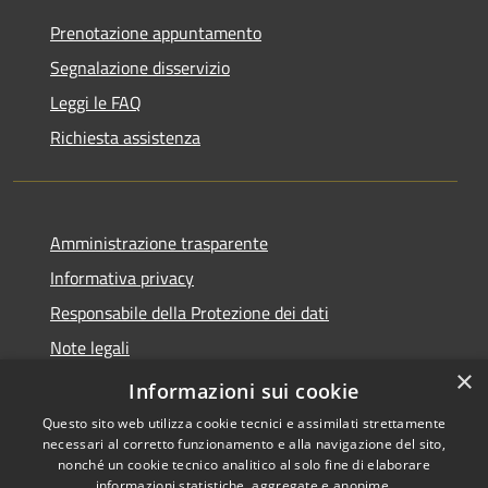
Prenotazione appuntamento
Segnalazione disservizio
Leggi le FAQ
Richiesta assistenza
Amministrazione trasparente
Informativa privacy
Responsabile della Protezione dei dati
Note legali
×
Dichiarazione di accessibilità
Informazioni sui cookie
Questo sito web utilizza cookie tecnici e assimilati strettamente
necessari al corretto funzionamento e alla navigazione del sito,
nonché un cookie tecnico analitico al solo fine di elaborare
informazioni statistiche, aggregate e anonime.