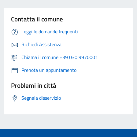
Contatta il comune
Leggi le domande frequenti
Richiedi Assistenza
Chiama il comune +39 030 9970001
Prenota un appuntamento
Problemi in città
Segnala disservizio