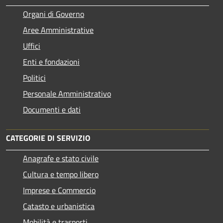
Organi di Governo
Aree Amministrative
Uffici
Enti e fondazioni
Politici
Personale Amministrativo
Documenti e dati
CATEGORIE DI SERVIZIO
Anagrafe e stato civile
Cultura e tempo libero
Imprese e Commercio
Catasto e urbanistica
Mobilità e trasporti