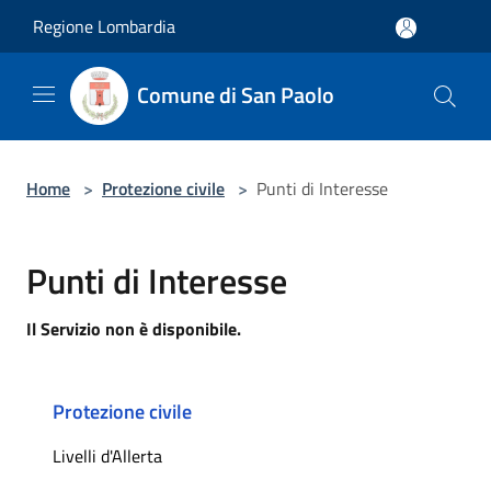
Salta al contenuto principale
Regione Lombardia
Comune di San Paolo
Home
>
Protezione civile
>
Punti di Interesse
Punti di Interesse
Il Servizio non è disponibile.
Protezione civile
Livelli d'Allerta