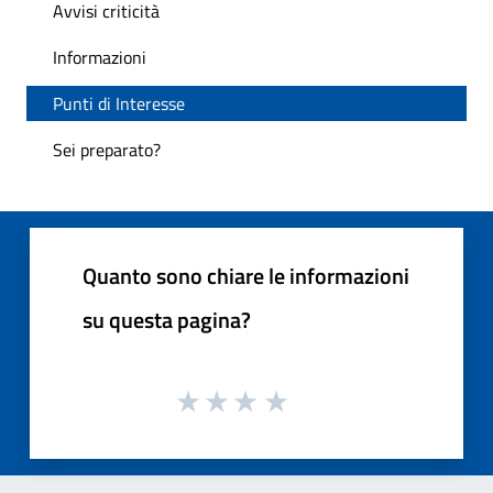
Avvisi criticità
Informazioni
Punti di Interesse
Sei preparato?
Quanto sono chiare le informazioni
su questa pagina?