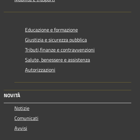
Educazione e formazione
Giustizia e sicurezza pubblica
Tributi,finanze e contravvenzioni
Salute, benessere e assistenza
Autorizzazioni
NOVITÀ
Notizie
Comunicati
Avvisi