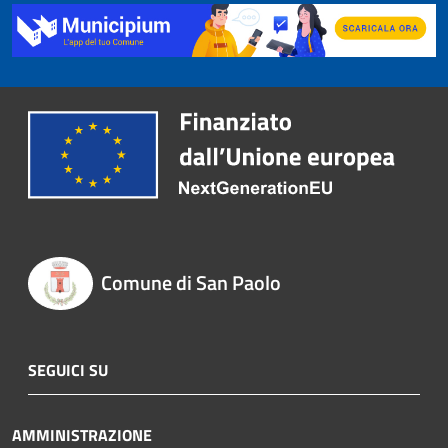
Comune di San Paolo
SEGUICI SU
AMMINISTRAZIONE