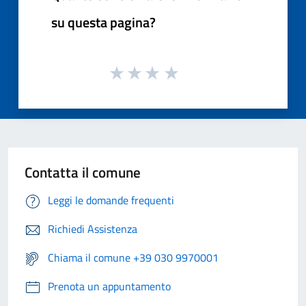
su questa pagina?
Contatta il comune
Leggi le domande frequenti
Richiedi Assistenza
Chiama il comune +39 030 9970001
Prenota un appuntamento