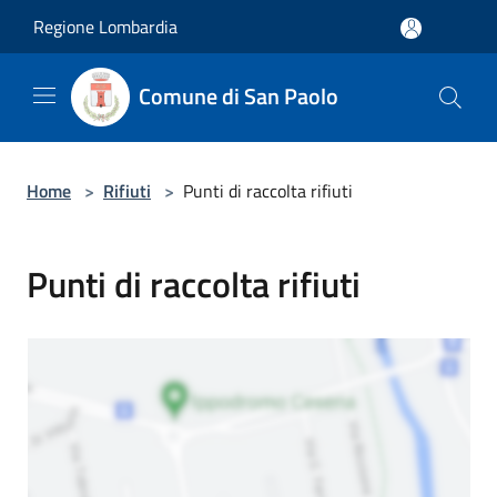
Salta al contenuto principale
Regione Lombardia
Comune di San Paolo
Home
>
Rifiuti
>
Punti di raccolta rifiuti
Punti di raccolta rifiuti