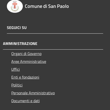
Comune di San Paolo
SEGUICI SU
AMMINISTRAZIONE
Organi di Governo
Aree Amministrative
Uffici
Enti e fondazioni
Politici
Personale Amministrativo
Documenti e dati