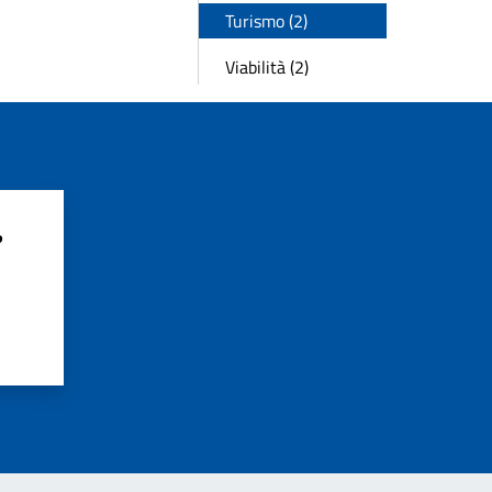
Turismo (2)
Viabilità (2)
?