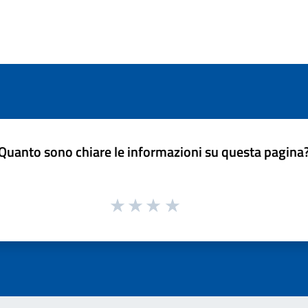
Quanto sono chiare le informazioni su questa pagina