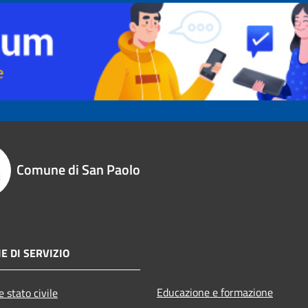
Comune di San Paolo
E DI SERVIZIO
Educazione e formazione
 stato civile