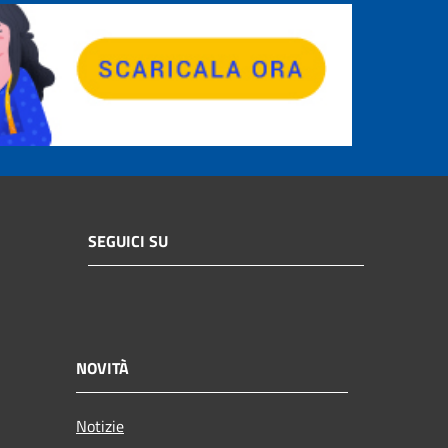
SEGUICI SU
NOVITÀ
Notizie