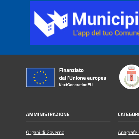
AMMINISTRAZIONE
CATEGORI
Organi di Governo
Anagrafe e