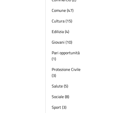
Comune (47)
Cultura (15)
Edilizia (4)
Giovani (10)
Pari opportunità
(1)
Protezione Civile
(3)
Salute (5)
Sociale (8)
Sport (3)