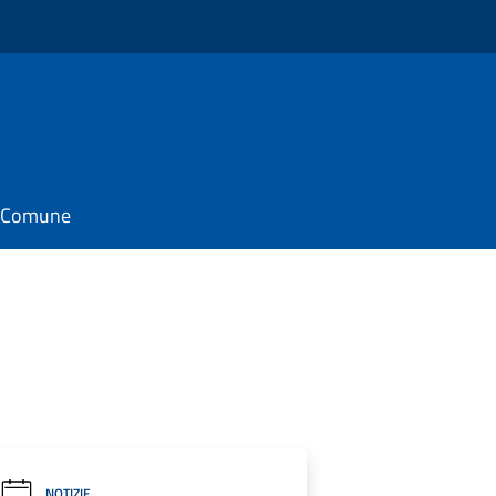
il Comune
NOTIZIE