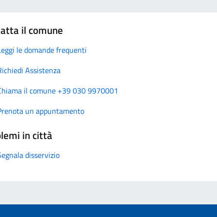
atta il comune
Leggi le domande frequenti
Richiedi Assistenza
Chiama il comune +39 030 9970001
Prenota un appuntamento
lemi in città
Segnala disservizio