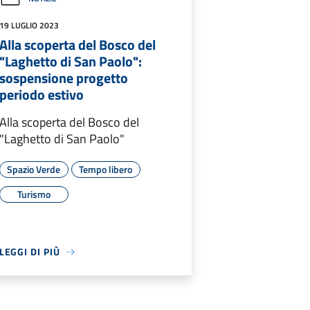
19 LUGLIO 2023
Alla scoperta del Bosco del
"Laghetto di San Paolo":
sospensione progetto
periodo estivo
Alla scoperta del Bosco del
"Laghetto di San Paolo"
Spazio Verde
Tempo libero
Turismo
LEGGI DI PIÙ