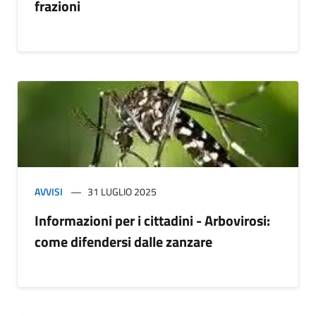
frazioni
AVVISI
31 LUGLIO 2025
Informazioni per i cittadini - Arbovirosi:
come difendersi dalle zanzare