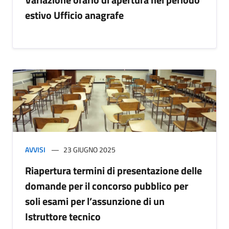
estivo Ufficio anagrafe
AVVISI
23 GIUGNO 2025
Riapertura termini di presentazione delle
domande per il concorso pubblico per
soli esami per l’assunzione di un
Istruttore tecnico