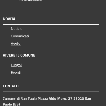
NOVITÀ
Notizie
Comunicati
Avvisi
VIVERE IL COMUNE
Luoghi
Eventi
CONTATTI
Comune di San Paolo
Piazza Aldo Moro, 27 25020 San
Paolo (BS)