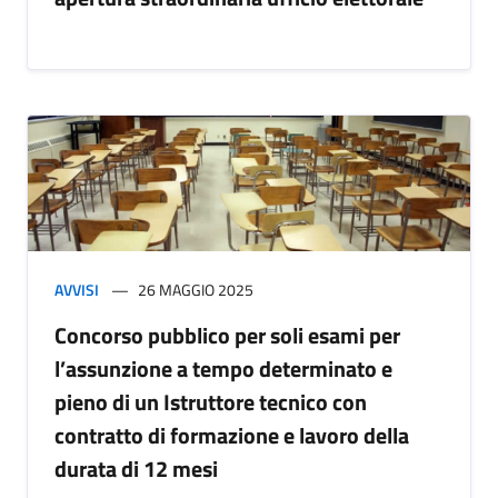
AVVISI
26 MAGGIO 2025
Concorso pubblico per soli esami per
l’assunzione a tempo determinato e
pieno di un Istruttore tecnico con
contratto di formazione e lavoro della
durata di 12 mesi