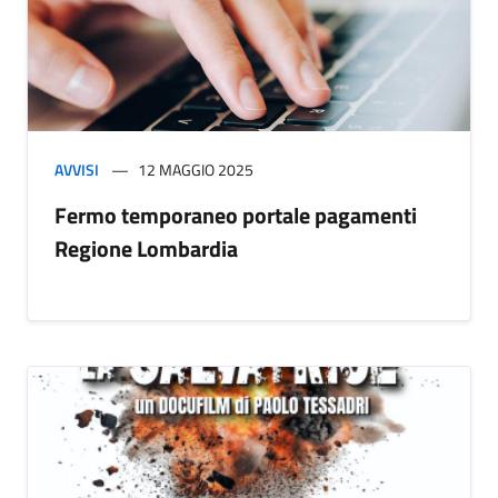
AVVISI
12 MAGGIO 2025
Fermo temporaneo portale pagamenti
Regione Lombardia