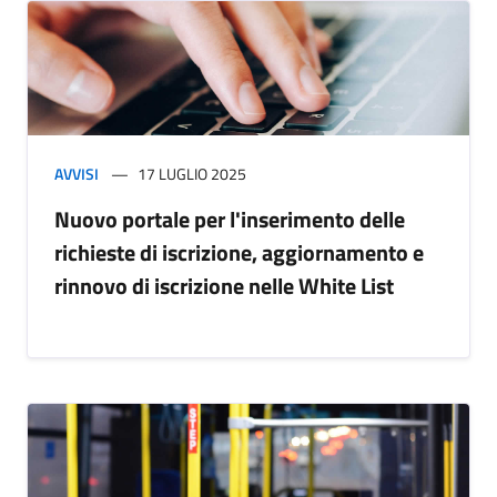
AVVISI
17 LUGLIO 2025
Nuovo portale per l'inserimento delle
richieste di iscrizione, aggiornamento e
rinnovo di iscrizione nelle White List