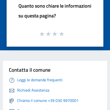
Quanto sono chiare le informazioni
su questa pagina?
Contatta il comune
Leggi le domande frequenti
Richiedi Assistenza
Chiama il comune +39 030 9970001