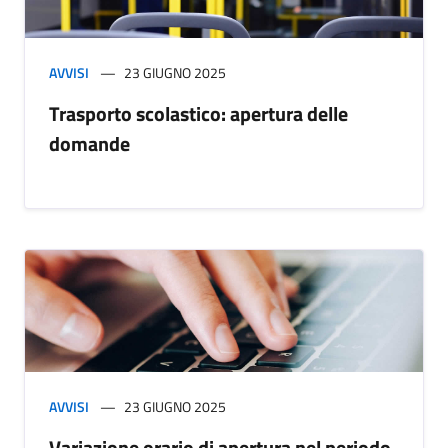
AVVISI
23 GIUGNO 2025
Trasporto scolastico: apertura delle
domande
AVVISI
23 GIUGNO 2025
Variazione orario di apertura nel periodo