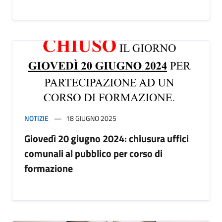
NOTIZIE
18 GIUGNO 2025
Giovedì 20 giugno 2024: chiusura uffici
comunali al pubblico per corso di
formazione