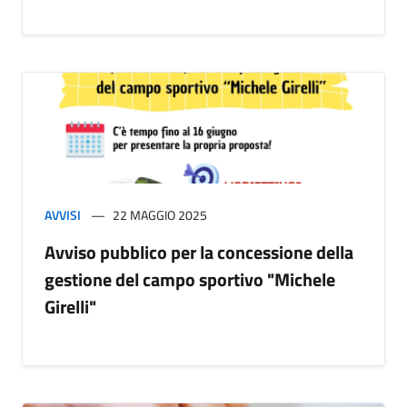
AVVISI
22 MAGGIO 2025
Avviso pubblico per la concessione della
gestione del campo sportivo "Michele
Girelli"