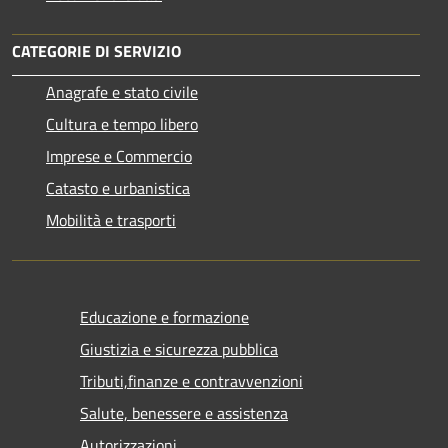
CATEGORIE DI SERVIZIO
Anagrafe e stato civile
Cultura e tempo libero
Imprese e Commercio
Catasto e urbanistica
Mobilità e trasporti
Educazione e formazione
Giustizia e sicurezza pubblica
Tributi,finanze e contravvenzioni
Salute, benessere e assistenza
Autorizzazioni