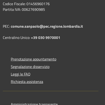
Codice Fiscale: 01456960176
Partita IVA: 00627690985
PEC:
comune.sanpaolo@pec.regione.lombardia.it
Centralino Unico:
+39 030 9970001
Prenotazione appuntamento
Segnalazione disservizio
Leggi le FAQ
Richiesta assistenza
Amministrazione trasparente