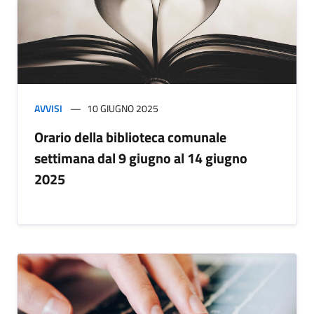
AVVISI
10 GIUGNO 2025
Orario della biblioteca comunale
settimana dal 9 giugno al 14 giugno
2025