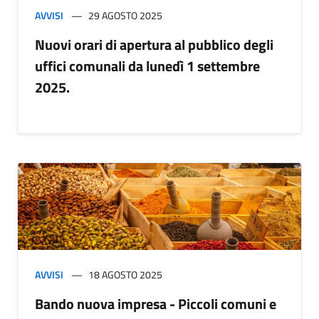
AVVISI
29 AGOSTO 2025
Nuovi orari di apertura al pubblico degli
uffici comunali da lunedì 1 settembre
2025.
AVVISI
18 AGOSTO 2025
Bando nuova impresa - Piccoli comuni e