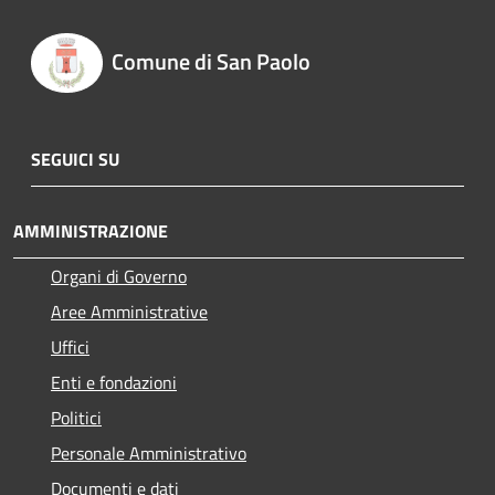
Comune di San Paolo
SEGUICI SU
AMMINISTRAZIONE
Organi di Governo
Aree Amministrative
Uffici
Enti e fondazioni
Politici
Personale Amministrativo
Documenti e dati