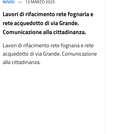
AVVISI
13 MARZO 2025
Lavori di rifacimento rete fognaria e
rete acquedotto di via Grande.
Comunicazione alla cittadinanza.
Lavori di rifacimento rete fognaria e rete
acquedotto di via Grande. Comunicazione
alla cittadinanza.