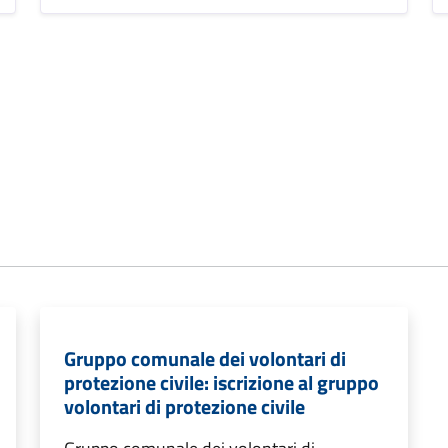
Gruppo comunale dei volontari di
protezione civile: iscrizione al gruppo
volontari di protezione civile