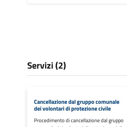
Servizi (2)
Cancellazione dal gruppo comunale
dei volontari di protezione civile
Procedimento di cancellazione dal gruppo