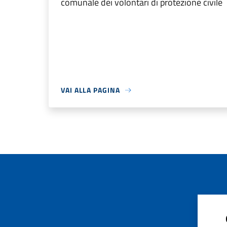
comunale dei volontari di protezione civile
VAI ALLA PAGINA