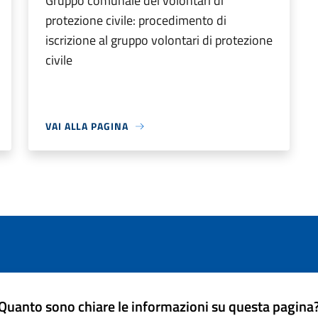
Gruppo comunale dei volontari di
protezione civile: procedimento di
iscrizione al gruppo volontari di protezione
civile
VAI ALLA PAGINA
Quanto sono chiare le informazioni su questa pagina