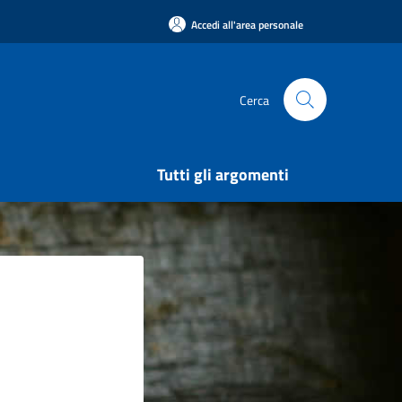
Accedi all'area personale
Cerca
Tutti gli argomenti