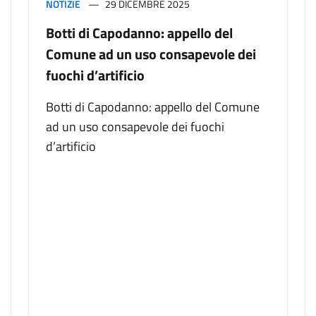
NOTIZIE
29 DICEMBRE 2025
Botti di Capodanno: appello del
Comune ad un uso consapevole dei
fuochi d’artificio
Botti di Capodanno: appello del Comune
ad un uso consapevole dei fuochi
d’artificio