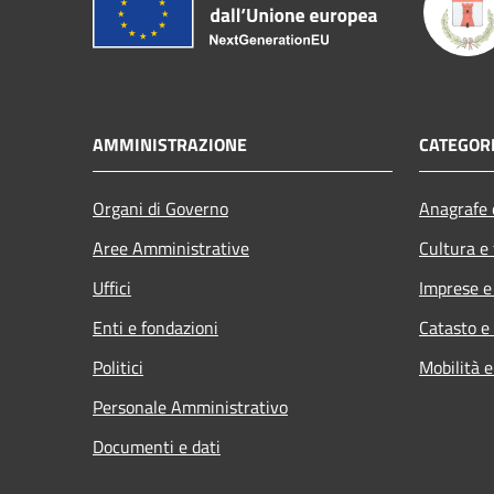
AMMINISTRAZIONE
CATEGORI
Organi di Governo
Anagrafe e
Aree Amministrative
Cultura e
Uffici
Imprese 
Enti e fondazioni
Catasto e
Politici
Mobilità e
Personale Amministrativo
Documenti e dati