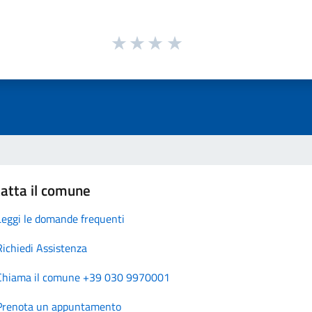
atta il comune
Leggi le domande frequenti
Richiedi Assistenza
Chiama il comune +39 030 9970001
Prenota un appuntamento