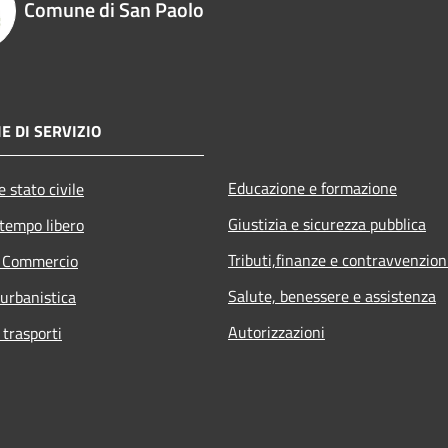
Comune di San Paolo
E DI SERVIZIO
Educazione e formazione
 stato civile
Giustizia e sicurezza pubblica
 tempo libero
Tributi,finanze e contravvenzion
e Commercio
Salute, benessere e assistenza
 urbanistica
Autorizzazioni
 trasporti