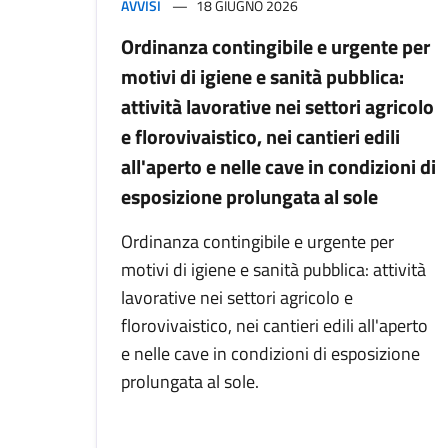
AVVISI
18 GIUGNO 2026
Ordinanza contingibile e urgente per
motivi di igiene e sanità pubblica:
attività lavorative nei settori agricolo
e florovivaistico, nei cantieri edili
all'aperto e nelle cave in condizioni di
esposizione prolungata al sole
Ordinanza contingibile e urgente per
motivi di igiene e sanità pubblica: attività
lavorative nei settori agricolo e
florovivaistico, nei cantieri edili all'aperto
e nelle cave in condizioni di esposizione
prolungata al sole.