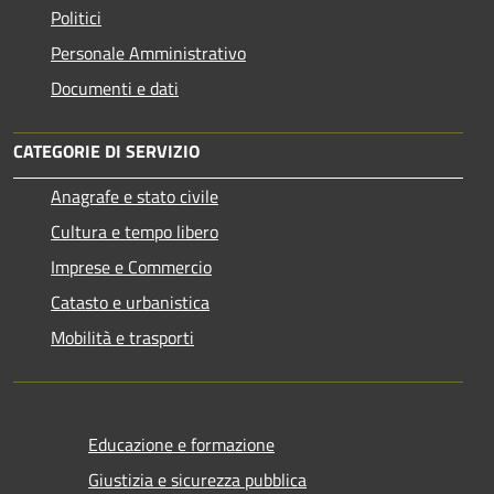
Politici
Personale Amministrativo
Documenti e dati
CATEGORIE DI SERVIZIO
Anagrafe e stato civile
Cultura e tempo libero
Imprese e Commercio
Catasto e urbanistica
Mobilità e trasporti
Educazione e formazione
Giustizia e sicurezza pubblica