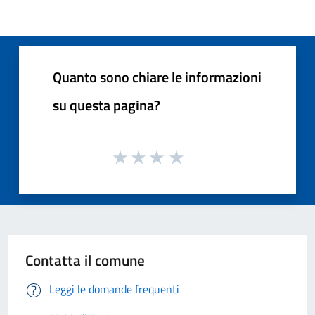
Quanto sono chiare le informazioni
su questa pagina?
Contatta il comune
Leggi le domande frequenti