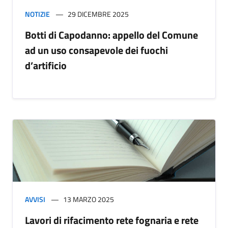
NOTIZIE
29 DICEMBRE 2025
Botti di Capodanno: appello del Comune
ad un uso consapevole dei fuochi
d’artificio
AVVISI
13 MARZO 2025
Lavori di rifacimento rete fognaria e rete