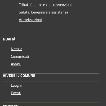
Tributi,finanze e contravvenzioni
Salute, benessere e assistenza
Autorizzazioni
NOVITÀ
Notizie
Comunicati
Avvisi
VIVERE IL COMUNE
Luoghi
Eventi