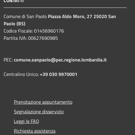
CONTATTI
Comune di San Paolo
Piazza Aldo Moro, 27 25020 San
Paolo (BS)
Codice Fiscale: 01456960176
Partita IVA: 00627690985
PEC:
comune.sanpaolo@pec.regione.lombardia.it
Centralino Unico:
+39 030 9970001
Prenotazione appuntamento
Segnalazione disservizio
Leggi le FAQ
Richiesta assistenza