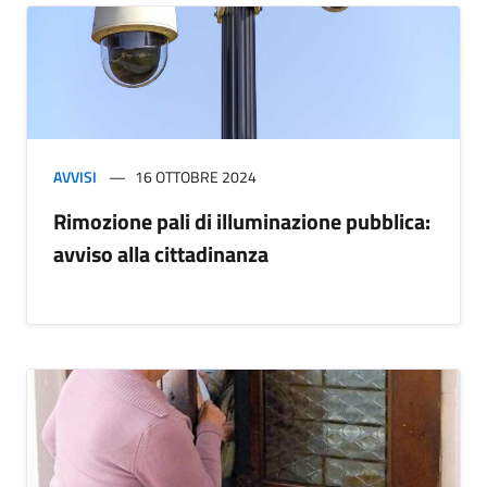
AVVISI
16 OTTOBRE 2024
Rimozione pali di illuminazione pubblica:
avviso alla cittadinanza