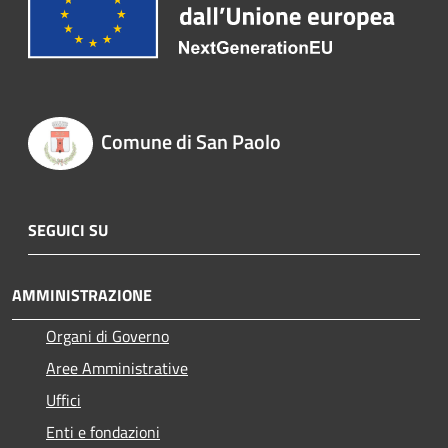
Comune di San Paolo
SEGUICI SU
AMMINISTRAZIONE
Organi di Governo
Aree Amministrative
Uffici
Enti e fondazioni