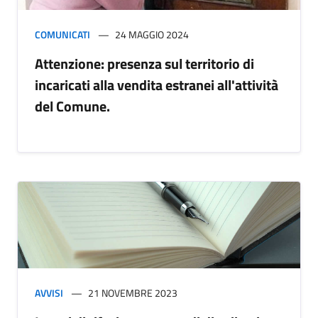
COMUNICATI
24 MAGGIO 2024
Attenzione: presenza sul territorio di
incaricati alla vendita estranei all'attività
del Comune.
AVVISI
21 NOVEMBRE 2023