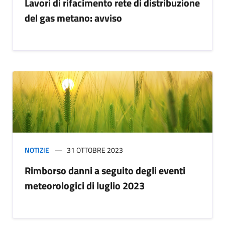
Lavori di rifacimento rete di distribuzione
del gas metano: avviso
NOTIZIE
31 OTTOBRE 2023
Rimborso danni a seguito degli eventi
meteorologici di luglio 2023