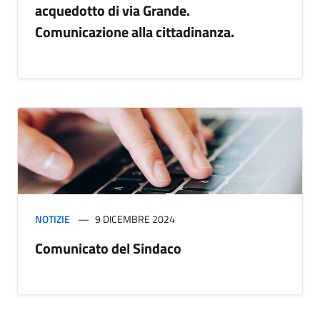
acquedotto di via Grande.
Comunicazione alla cittadinanza.
NOTIZIE
9 DICEMBRE 2024
Comunicato del Sindaco