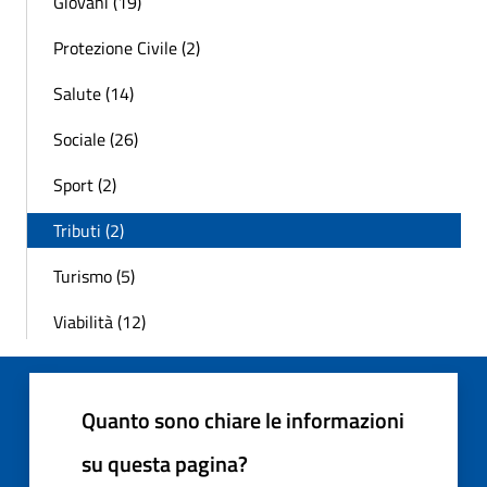
Giovani (19)
Protezione Civile (2)
Salute (14)
Sociale (26)
Sport (2)
Tributi (2)
Turismo (5)
Viabilità (12)
Quanto sono chiare le informazioni
su questa pagina?