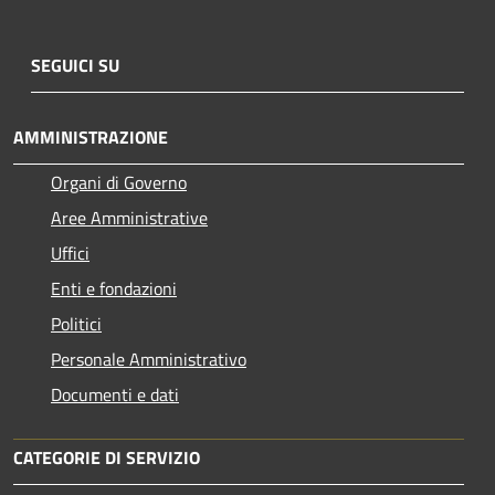
SEGUICI SU
AMMINISTRAZIONE
Organi di Governo
Aree Amministrative
Uffici
Enti e fondazioni
Politici
Personale Amministrativo
Documenti e dati
CATEGORIE DI SERVIZIO