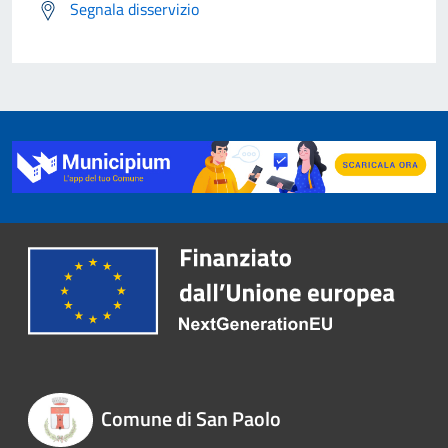
Segnala disservizio
Comune di San Paolo