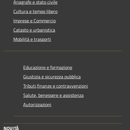
Anagrafe e stato civile
Cultura e tempo libero
Imprese e Commercio
Catasto e urbanistica
Mobilità e trasporti
Educazione e formazione
Giustizia e sicurezza pubblica
Tributi,finanze e contravvenzioni
Salute, benessere e assistenza
Autorizzazioni
NOVITÀ