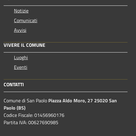
Notizie
Comunicati
Avvisi
VIVERE IL COMUNE
Luoghi
Eventi
CONTATTI
Comune di San Paolo
Piazza Aldo Moro, 27 25020 San
Paolo (BS)
Codice Fiscale: 01456960176
Partita IVA: 00627690985