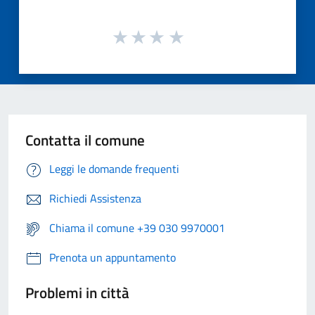
Contatta il comune
Leggi le domande frequenti
Richiedi Assistenza
Chiama il comune +39 030 9970001
Prenota un appuntamento
Problemi in città