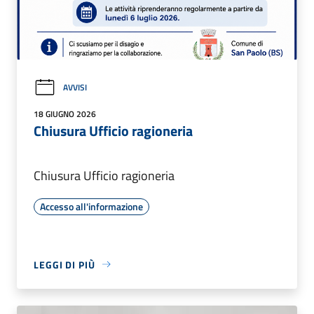
AVVISI
18 GIUGNO 2026
Chiusura Ufficio ragioneria
Chiusura Ufficio ragioneria
Accesso all'informazione
LEGGI DI PIÙ