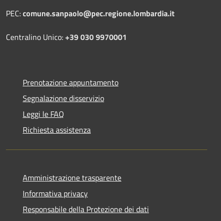
PEC:
comune.sanpaolo@pec.regione.lombardia.it
Centralino Unico:
+39 030 9970001
Prenotazione appuntamento
Segnalazione disservizio
Leggi le FAQ
Richiesta assistenza
Amministrazione trasparente
Informativa privacy
Responsabile della Protezione dei dati