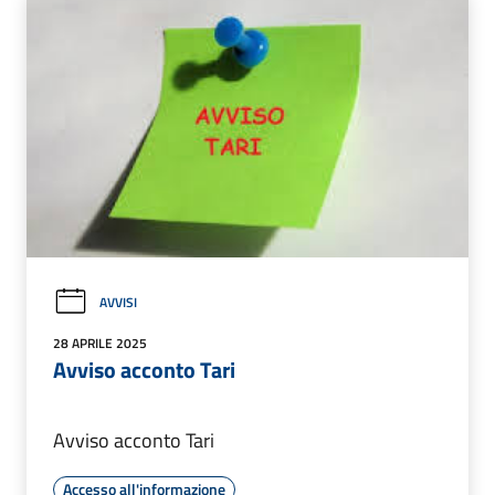
AVVISI
28 APRILE 2025
Avviso acconto Tari
Avviso acconto Tari
Accesso all'informazione