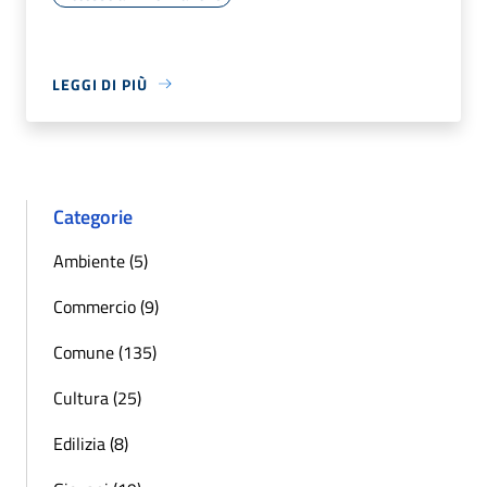
LEGGI DI PIÙ
Categorie
Ambiente (5)
Commercio (9)
Comune (135)
Cultura (25)
Edilizia (8)