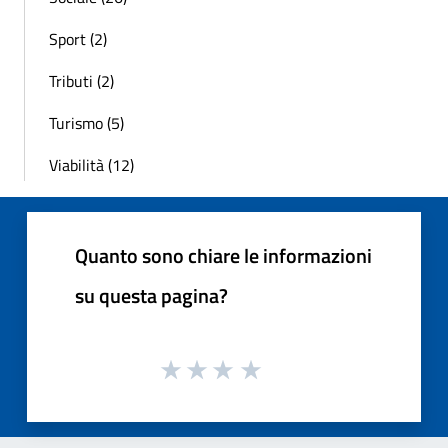
Sport (2)
Tributi (2)
Turismo (5)
Viabilità (12)
Quanto sono chiare le informazioni
su questa pagina?