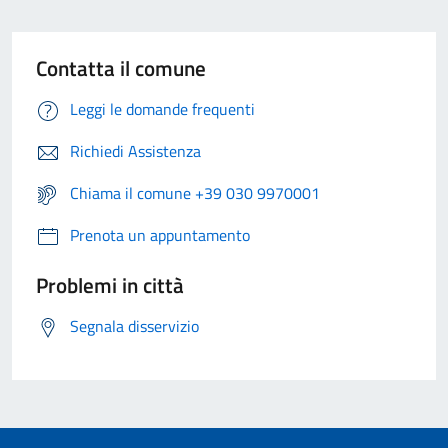
Contatta il comune
Leggi le domande frequenti
Richiedi Assistenza
Chiama il comune +39 030 9970001
Prenota un appuntamento
Problemi in città
Segnala disservizio