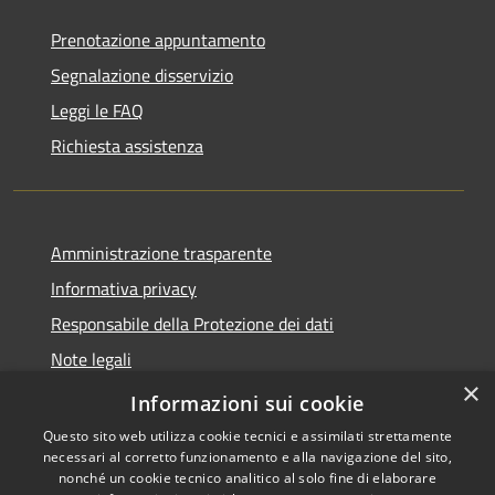
Prenotazione appuntamento
Segnalazione disservizio
Leggi le FAQ
Richiesta assistenza
Amministrazione trasparente
Informativa privacy
Responsabile della Protezione dei dati
Note legali
×
Dichiarazione di accessibilità
Informazioni sui cookie
Questo sito web utilizza cookie tecnici e assimilati strettamente
necessari al corretto funzionamento e alla navigazione del sito,
nonché un cookie tecnico analitico al solo fine di elaborare