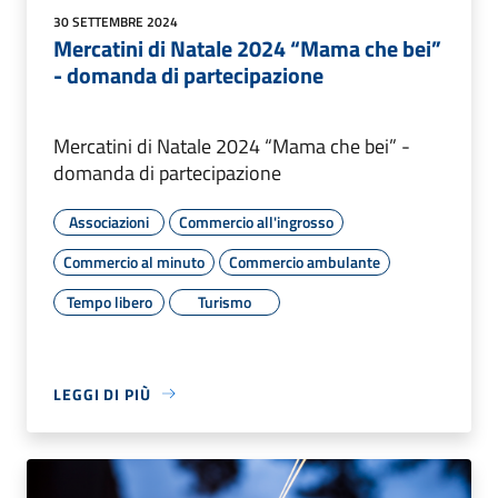
30 SETTEMBRE 2024
Mercatini di Natale 2024 “Mama che bei”
- domanda di partecipazione
Mercatini di Natale 2024 “Mama che bei” -
domanda di partecipazione
Associazioni
Commercio all'ingrosso
Commercio al minuto
Commercio ambulante
Tempo libero
Turismo
LEGGI DI PIÙ