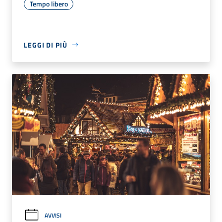
Tempo libero
LEGGI DI PIÙ
AVVISI