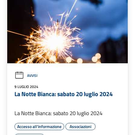
AVVISI
9 LUGLIO 2024
La Notte Bianca: sabato 20 luglio 2024
La Notte Bianca: sabato 20 luglio 2024
Accesso all'informazione
Associazioni