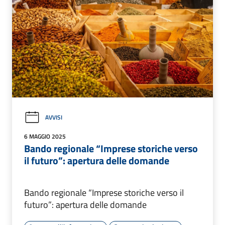
AVVISI
6 MAGGIO 2025
Bando regionale “Imprese storiche verso
il futuro”: apertura delle domande
Bando regionale “Imprese storiche verso il
futuro”: apertura delle domande