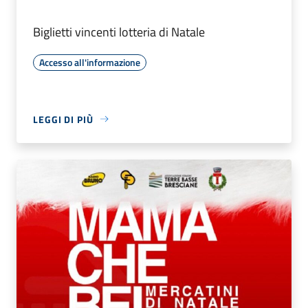
Biglietti vincenti lotteria di Natale
Accesso all'informazione
LEGGI DI PIÙ