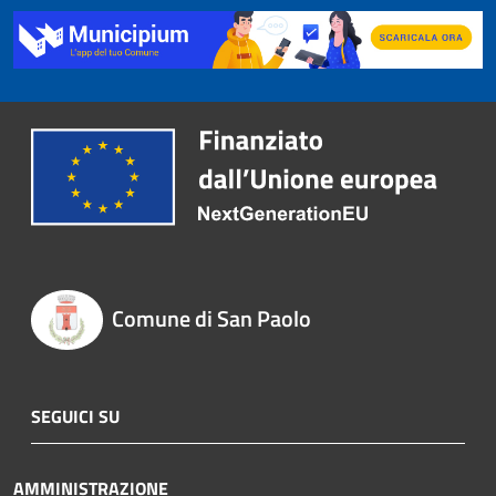
Comune di San Paolo
SEGUICI SU
AMMINISTRAZIONE