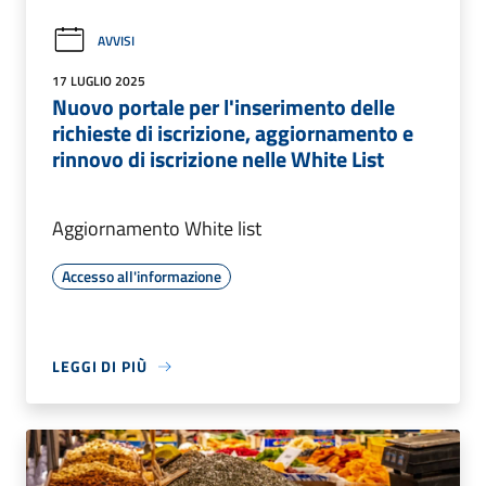
AVVISI
17 LUGLIO 2025
Nuovo portale per l'inserimento delle
richieste di iscrizione, aggiornamento e
rinnovo di iscrizione nelle White List
Aggiornamento White list
Accesso all'informazione
LEGGI DI PIÙ