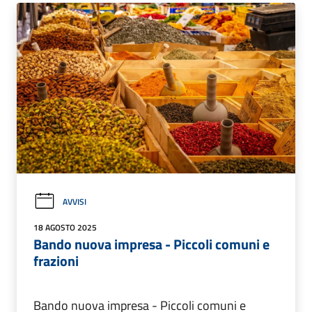
AVVISI
18 AGOSTO 2025
Bando nuova impresa - Piccoli comuni e
frazioni
Bando nuova impresa - Piccoli comuni e