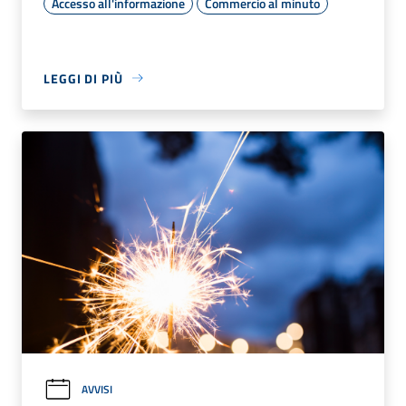
Accesso all'informazione
Commercio al minuto
LEGGI DI PIÙ
AVVISI