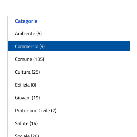
Categorie
Ambiente (5)
Commercio (9)
Comune (135)
Cultura (25)
Edilizia (8)
Giovani (19)
Protezione Civile (2)
Salute (14)
Sociale (26)