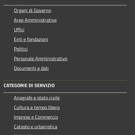
Organi di Governo
Aree Amministrative
Uffici
Enti e fondazioni
Politici
Personale Amministrativo
Documenti e dati
CATEGORIE DI SERVIZIO
Anagrafe e stato civile
Cultura e tempo libero
Imprese e Commercio
Catasto e urbanistica