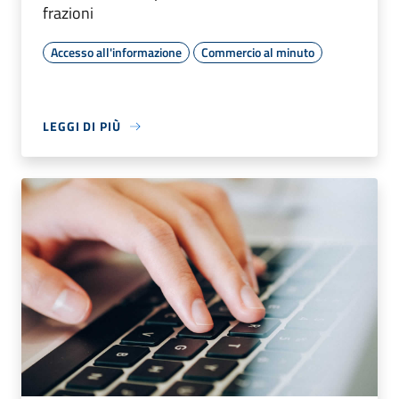
frazioni
Accesso all'informazione
Commercio al minuto
LEGGI DI PIÙ