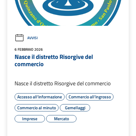
AVVISI
6 FEBBRAIO 2026
Nasce il distretto Risorgive del
commercio
Nasce il distretto Risorgive del commercio
Accesso all'informazione
Commercio all'ingrosso
Commercio al minuto
Gemellaggi
Imprese
Mercato