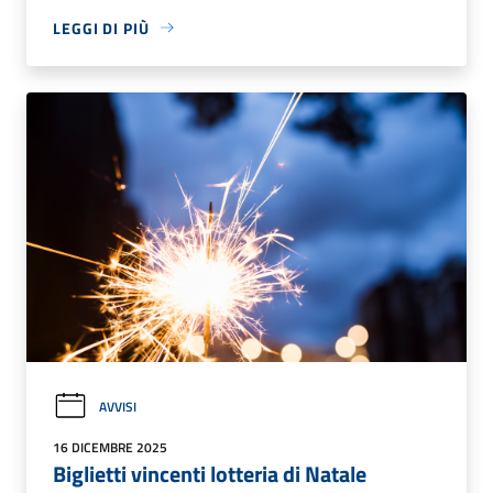
LEGGI DI PIÙ
AVVISI
16 DICEMBRE 2025
Biglietti vincenti lotteria di Natale