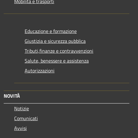
Mobilità e trasporti
Educazione e formazione
Giustizia e sicurezza pubblica
Tributi,finanze e contravvenzioni
Salute, benessere e assistenza
Autorizzazioni
NOVITÀ
Notizie
Comunicati
Avvisi