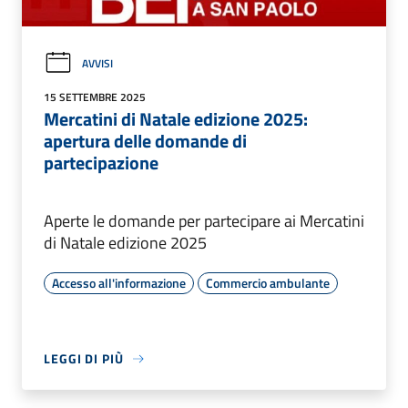
AVVISI
15 SETTEMBRE 2025
Mercatini di Natale edizione 2025:
apertura delle domande di
partecipazione
Aperte le domande per partecipare ai Mercatini
di Natale edizione 2025
Accesso all'informazione
Commercio ambulante
LEGGI DI PIÙ