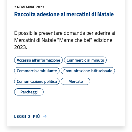
7 NOVEMBRE 2023
Raccolta adesione ai mercatini di Natale
È possibile presentare domanda per aderire ai
Mercatini di Natale "Mama che bei" edizione
2023.
Accesso all'informazione
Commercio al minuto
Commercio ambulante
Comunicazione istituzionale
Comunicazione politica
Mercato
Parcheggi
LEGGI DI PIÙ