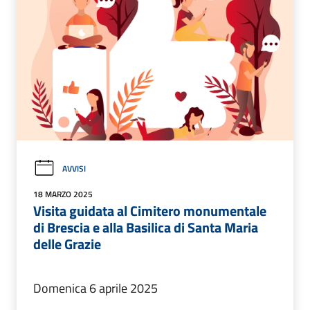
AVVISI
18 MARZO 2025
Visita guidata al Cimitero monumentale
di Brescia e alla Basilica di Santa Maria
delle Grazie
Domenica 6 aprile 2025