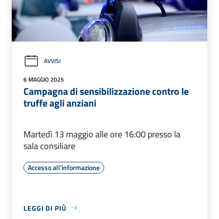
AVVISI
6 MAGGIO 2025
Campagna di sensibilizzazione contro le
truffe agli anziani
Martedì 13 maggio alle ore 16:00 presso la
sala consiliare
Accesso all'informazione
LEGGI DI PIÙ