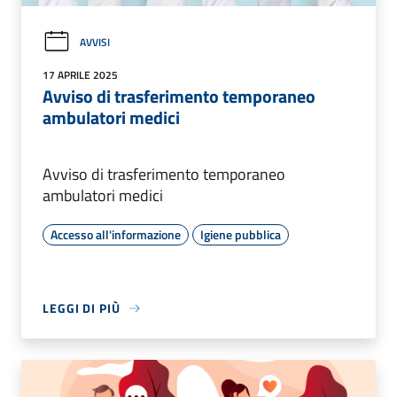
AVVISI
17 APRILE 2025
Avviso di trasferimento temporaneo
ambulatori medici
Avviso di trasferimento temporaneo
ambulatori medici
Accesso all'informazione
Igiene pubblica
LEGGI DI PIÙ