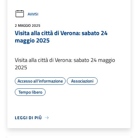
AVVISI
2 MAGGIO 2025
Visita alla città di Verona: sabato 24
maggio 2025
Visita alla città di Verona: sabato 24 maggio
2025
Accesso all'informazione
Associazioni
Tempo libero
LEGGI DI PIÙ