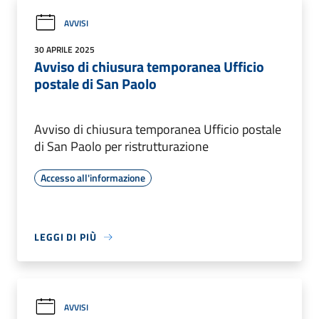
AVVISI
30 APRILE 2025
Avviso di chiusura temporanea Ufficio
postale di San Paolo
Avviso di chiusura temporanea Ufficio postale
di San Paolo per ristrutturazione
Accesso all'informazione
LEGGI DI PIÙ
AVVISI