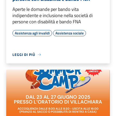
Aperte le domande per bando vita
indipendente e inclusione nella società di
persone con disabilità e bando FNA
Assistenza agli invalidi
Assistenza sociale
LEGGI DI PIÙ