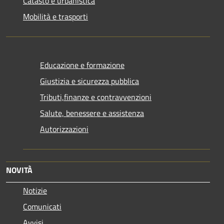
Catasto e urbanistica
Mobilità e trasporti
Educazione e formazione
Giustizia e sicurezza pubblica
Tributi,finanze e contravvenzioni
Salute, benessere e assistenza
Autorizzazioni
NOVITÀ
Notizie
Comunicati
Avvisi