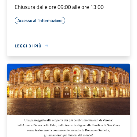
Chiusura dalle ore 09:00 alle ore 13:00
Accesso all'informazione
LEGGI DI PIÙ