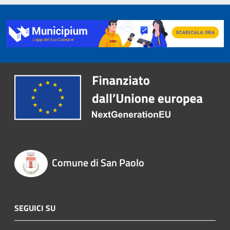
Comune di San Paolo
SEGUICI SU