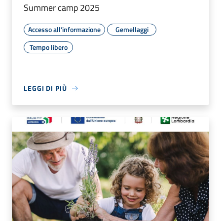
Summer camp 2025
Accesso all'informazione
Gemellaggi
Tempo libero
LEGGI DI PIÙ