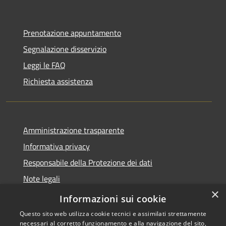
Prenotazione appuntamento
Segnalazione disservizio
Leggi le FAQ
Richiesta assistenza
Amministrazione trasparente
Informativa privacy
Responsabile della Protezione dei dati
Note legali
×
Dichiarazione di accessibilità
Informazioni sui cookie
Questo sito web utilizza cookie tecnici e assimilati strettamente
necessari al corretto funzionamento e alla navigazione del sito,