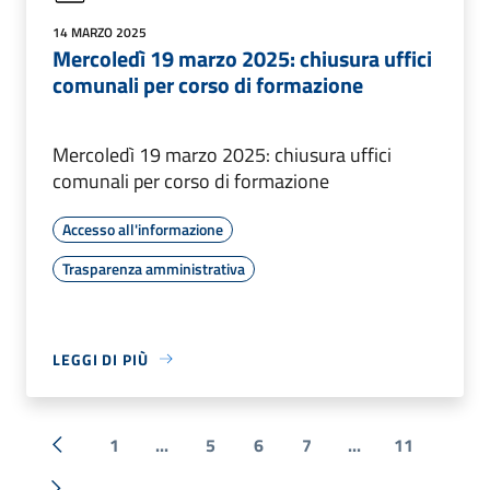
14 MARZO 2025
Mercoledì 19 marzo 2025: chiusura uffici
comunali per corso di formazione
Mercoledì 19 marzo 2025: chiusura uffici
comunali per corso di formazione
Accesso all'informazione
Trasparenza amministrativa
LEGGI DI PIÙ
1
...
5
6
7
...
11
« Precedente