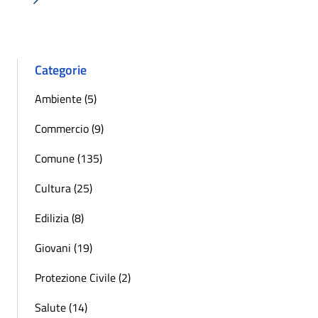
Successiva »
Categorie
Ambiente (5)
Commercio (9)
Comune (135)
Cultura (25)
Edilizia (8)
Giovani (19)
Protezione Civile (2)
Salute (14)