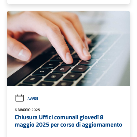
AVVISI
6 MAGGIO 2025
Chiusura Uffici comunali giovedì 8
maggio 2025 per corso di aggiornamento