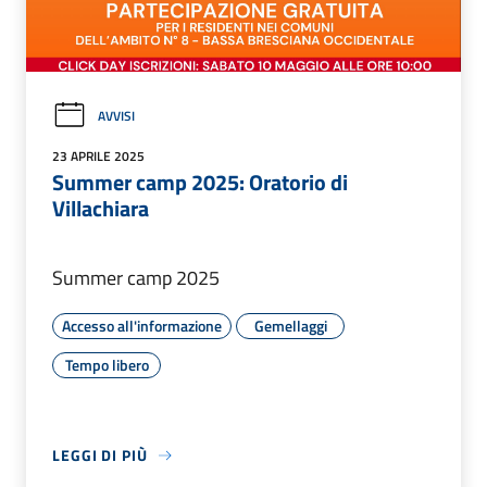
AVVISI
23 APRILE 2025
Summer camp 2025: Oratorio di
Villachiara
Summer camp 2025
Accesso all'informazione
Gemellaggi
Tempo libero
LEGGI DI PIÙ