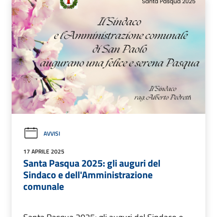
AVVISI
17 APRILE 2025
Santa Pasqua 2025: gli auguri del
Sindaco e dell'Amministrazione
comunale