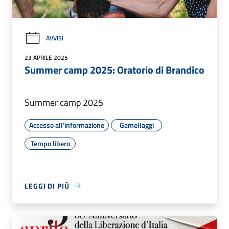
AVVISI
23 APRILE 2025
Summer camp 2025: Oratorio di Brandico
Summer camp 2025
Accesso all'informazione
Gemellaggi
Tempo libero
LEGGI DI PIÙ