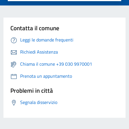
Contatta il comune
Leggi le domande frequenti
Richiedi Assistenza
Chiama il comune +39 030 9970001
Prenota un appuntamento
Problemi in città
Segnala disservizio