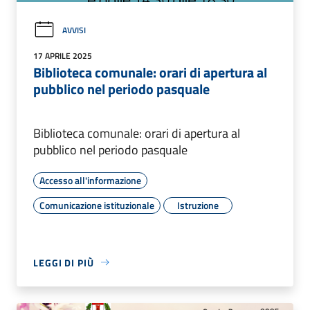
AVVISI
17 APRILE 2025
Biblioteca comunale: orari di apertura al
pubblico nel periodo pasquale
Biblioteca comunale: orari di apertura al
pubblico nel periodo pasquale
Accesso all'informazione
Comunicazione istituzionale
Istruzione
LEGGI DI PIÙ