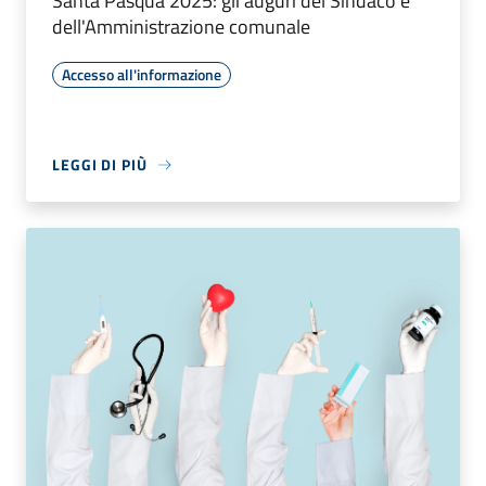
Santa Pasqua 2025: gli auguri del Sindaco e
dell'Amministrazione comunale
Accesso all'informazione
LEGGI DI PIÙ