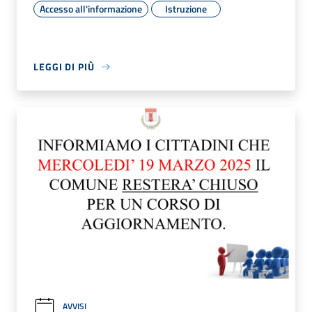
Accesso all'informazione
Istruzione
LEGGI DI PIÙ
AVVISI