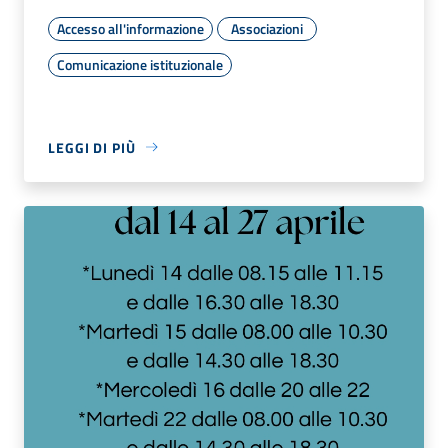
Accesso all'informazione
Associazioni
Comunicazione istituzionale
LEGGI DI PIÙ