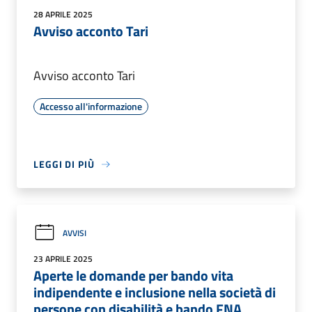
28 APRILE 2025
Avviso acconto Tari
Avviso acconto Tari
Accesso all'informazione
LEGGI DI PIÙ
AVVISI
23 APRILE 2025
Aperte le domande per bando vita
indipendente e inclusione nella società di
persone con disabilità e bando FNA