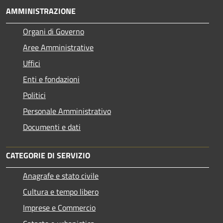
AMMINISTRAZIONE
Organi di Governo
Aree Amministrative
Uffici
Enti e fondazioni
Politici
Personale Amministrativo
Documenti e dati
CATEGORIE DI SERVIZIO
Anagrafe e stato civile
Cultura e tempo libero
Imprese e Commercio