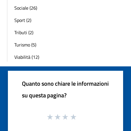
Sociale (26)
Sport (2)
Tributi (2)
Turismo (5)
Viabilità (12)
Quanto sono chiare le informazioni
su questa pagina?