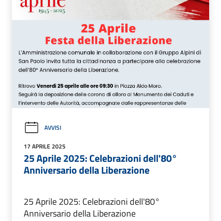
AVVISI
17 APRILE 2025
25 Aprile 2025: Celebrazioni dell'80°
Anniversario della Liberazione
25 Aprile 2025: Celebrazioni dell'80°
Anniversario della Liberazione