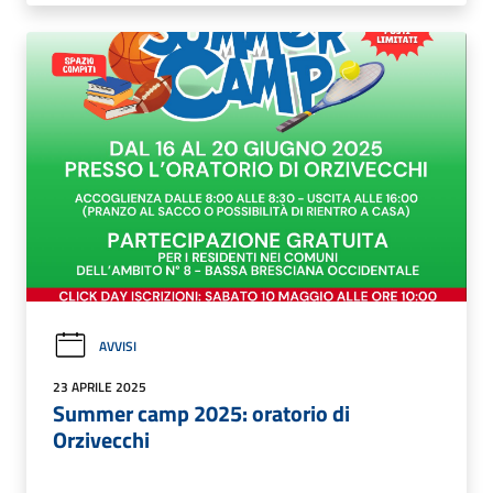
AVVISI
23 APRILE 2025
Summer camp 2025: oratorio di
Orzivecchi